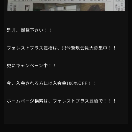
是非、御覧下さい！！
フォレストプラス豊橋は、只今新規会員大募集中！！
更にキャンペーン中！！
今、入会される方には入会金100％OFF！！
ホームページ検索は、フォレストプラス豊橋で！！！