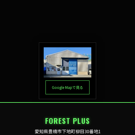
Google Mapで見る
FOREST PLUS
愛知県豊橋市下地町柳目30番地1