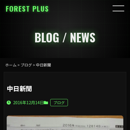
FOREST PLUS
BLOG / NEWS
ホーム
>
ブログ
>
中日新聞
中日新聞
2016年12月14日
ブログ