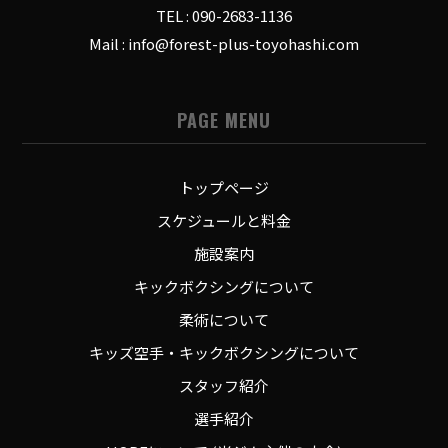
TEL : 090-2683-1136
Mail : info@forest-plus-toyohashi.com
PAGE MENU
トップページ
スケジュールと料金
施設案内
キックボクシングについて
柔術について
キッズ空手・キックボクシングについて
スタッフ紹介
選手紹介