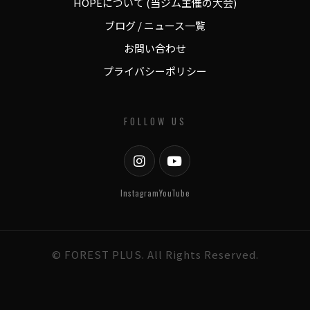
HOPEについて (当ジム主催の大会)
ブログ / ニュース一覧
お問い合わせ
プライバシーポリシー
FOLLOW US
Instagram
YouTube
© FOREST PLUS. All Rights Reserved.