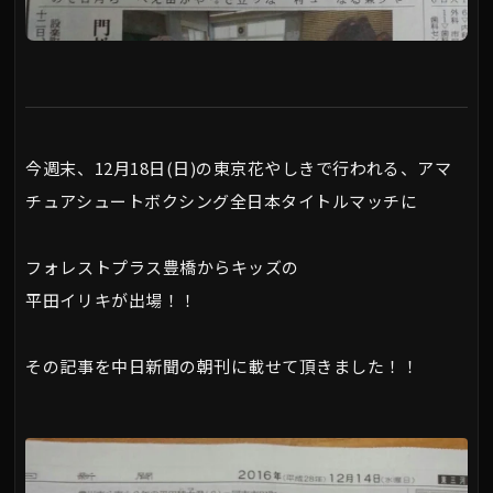
今週末、12月18日(日)の東京花やしきで行われる、アマ
チュアシュートボクシング全日本タイトルマッチに
フォレストプラス豊橋からキッズの
平田イリキが出場！！
その記事を中日新聞の朝刊に載せて頂きました！！