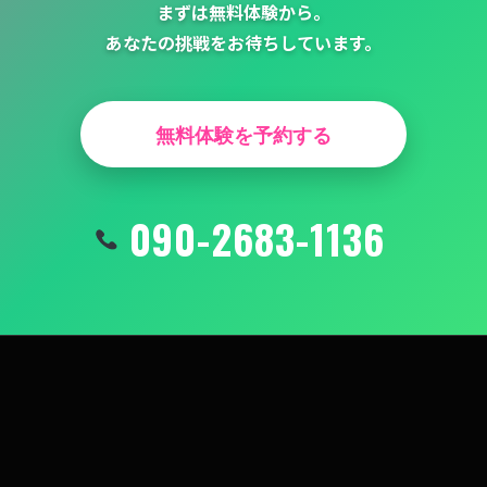
まずは無料体験から。
あなたの挑戦をお待ちしています。
無料体験を予約する
090-2683-1136