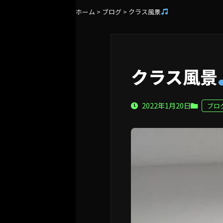
ホーム
>
ブログ
>
クラス風景
クラス風景
2022年1月20日
ブロ