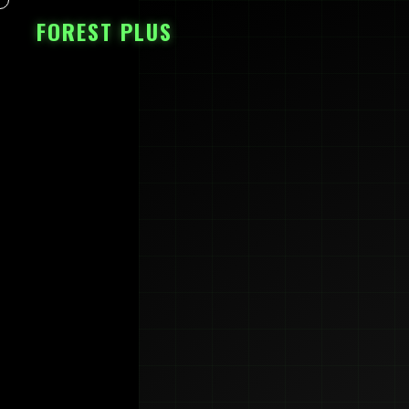
FOREST PLUS