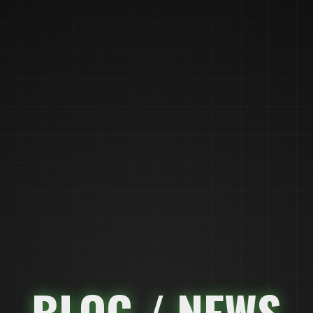
BLOG / NEWS