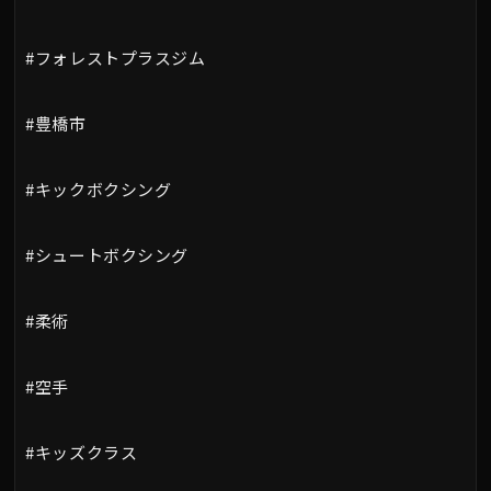
#フォレストプラスジム
#豊橋市
#キックボクシング
#シュートボクシング
#柔術
#空手
#キッズクラス