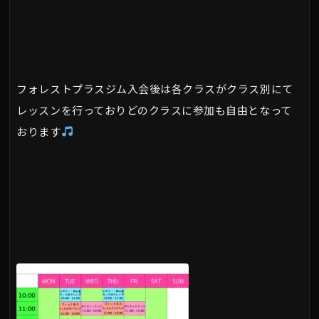
フォレストプラスジム入会後は各クラスがクラス別にて
レッスンを行っておりどのクラスに参加も自由となって
おります