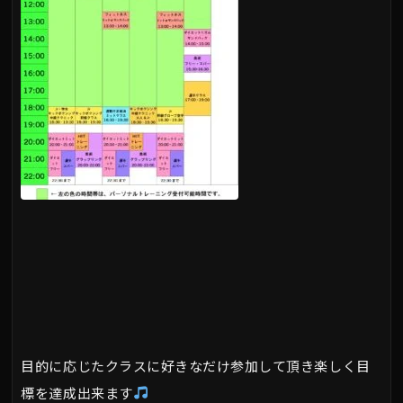
目的に応じたクラスに好きなだけ参加して頂き楽しく目
標を達成出来ます