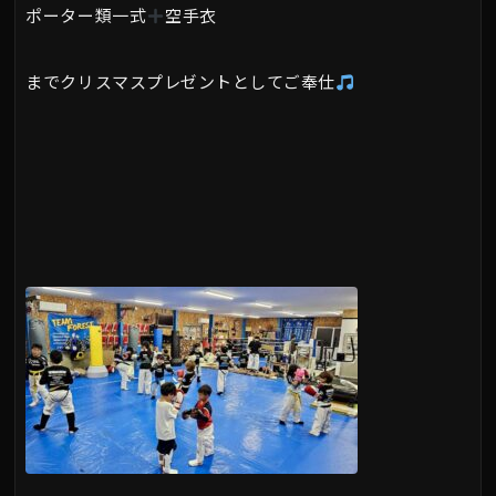
ポーター類一式
空手衣
までクリスマスプレゼントとしてご奉仕