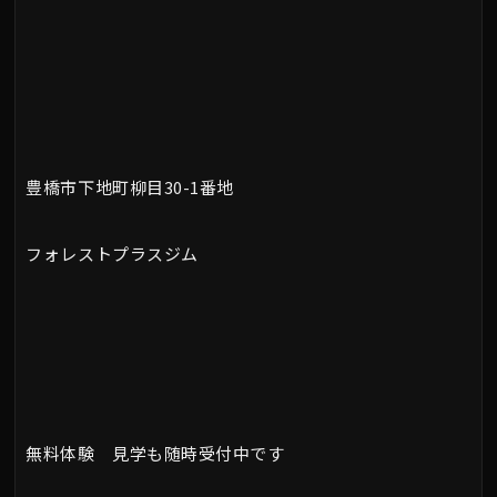
豊橋市下地町柳目30-1番地
フォレストプラスジム
無料体験 見学も随時受付中です