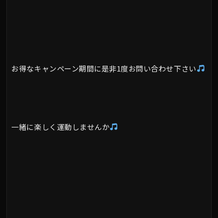
お得なキャンペーン期間に是非1度お問い合わせ下さい
一緒に楽しく運動しませんか