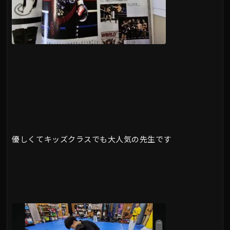
優しくてキッズクラスでも大人気の先生です