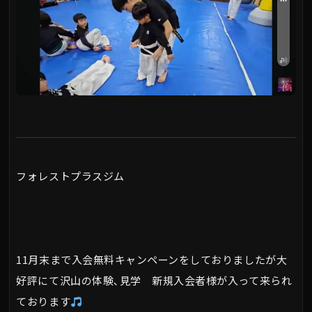
フォレストプラスジム
11月末まで入会無料キャンペーンをしておりましたが大
好評にて沢山の体験､見学 新規入会者様が入って来られ
ております