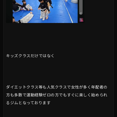
キッズクラスだけではなく
ダイエットクラス等も人気クラスで女性が多く年配者の
方も多数で運動経験ゼロの方でもすぐに楽しく始められ
るジムとなっております