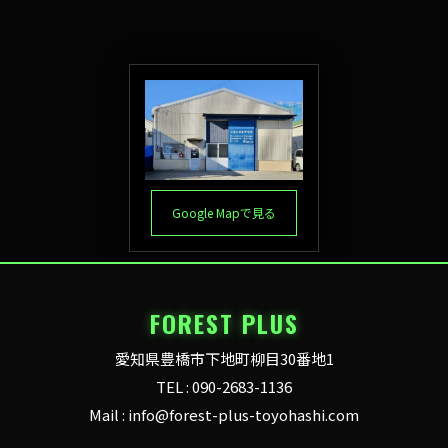
Google Mapで見る
FOREST PLUS
愛知県豊橋市下地町柳目30番地1
TEL : 090-2683-1136
Mail : info@forest-plus-toyohashi.com