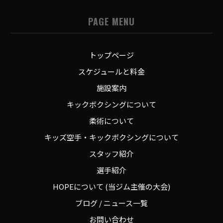
PAGE MENU
トップページ
スケジュールと料金
施設案内
キックボクシングについて
柔術について
キッズ空手・キックボクシングについて
スタッフ紹介
選手紹介
HOPEについて (当ジム主催の大会)
ブログ / ニュース一覧
お問い合わせ