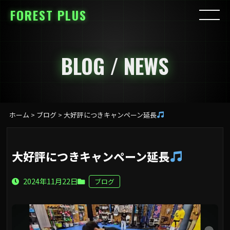
FOREST PLUS
BLOG / NEWS
ホーム
>
ブログ
>
大好評につきキャンペーン延長
大好評につきキャンペーン延長
2024年11月22日
ブログ