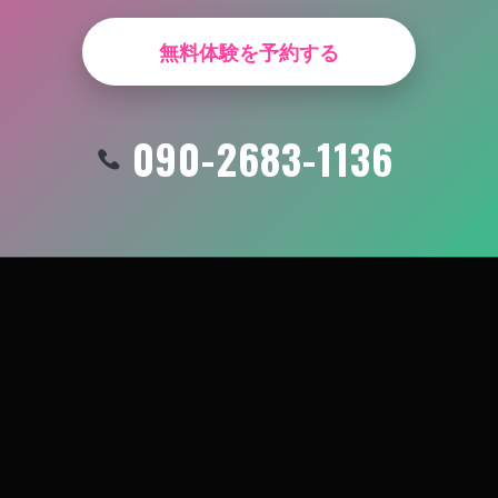
無料体験を予約する
090-2683-1136