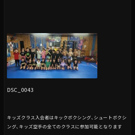
DSC_0043
キッズクラス入会者はキックボクシング､シュートボクシ
ング､キッズ空手の全てのクラスに参加可能となります