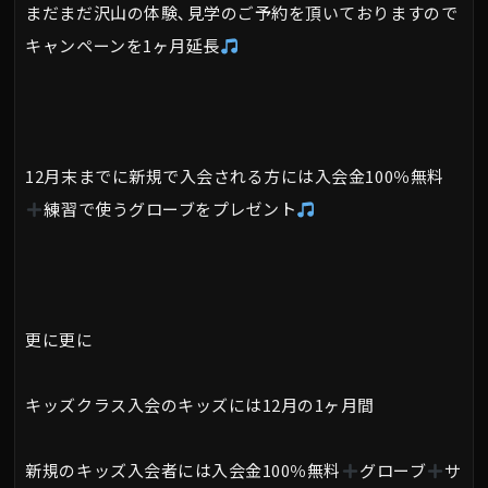
まだまだ沢山の体験､見学のご予約を頂いておりますので
キャンペーンを1ヶ月延長
12月末までに新規で入会される方には入会金100％無料
練習で使うグローブをプレゼント
更に更に
キッズクラス入会のキッズには12月の1ヶ月間
新規のキッズ入会者には入会金100％無料
グローブ
サ