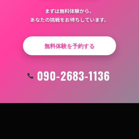
まずは無料体験から。
あなたの挑戦をお待ちしています。
無料体験を予約する
090-2683-1136