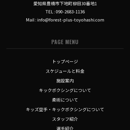
愛知県豊橋市下地町柳目30番地1
TEL : 090-2683-1136
Mail : info@forest-plus-toyohashi.com
PAGE MENU
トップページ
スケジュールと料金
施設案内
キックボクシングについて
柔術について
キッズ空手・キックボクシングについて
スタッフ紹介
選手紹介