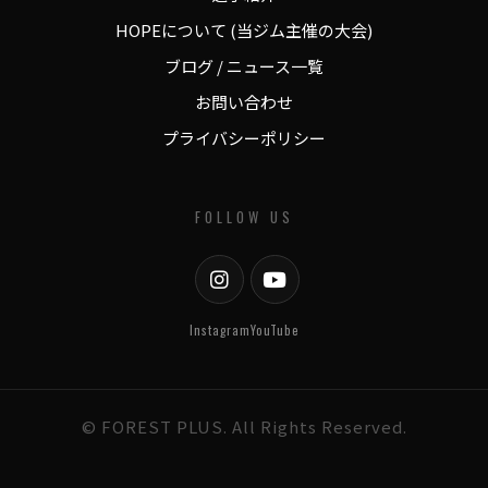
HOPEについて (当ジム主催の大会)
ブログ / ニュース一覧
お問い合わせ
プライバシーポリシー
FOLLOW US
Instagram
YouTube
© FOREST PLUS. All Rights Reserved.