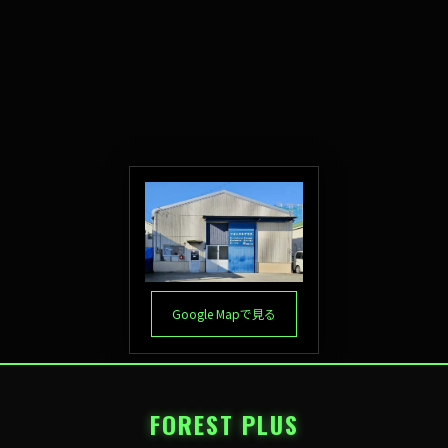
Google Mapで見る
FOREST PLUS