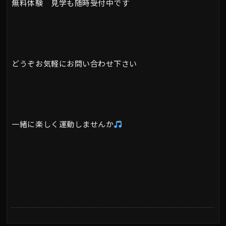
無料体験 見学も随時受付中です
どうぞお気軽にお問い合わせ下さい
一緒に楽しく運動しませんか