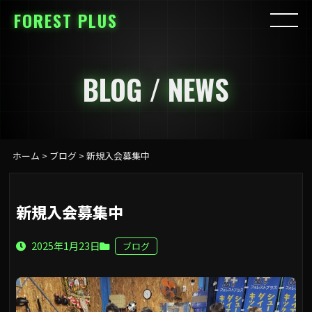
FOREST PLUS
BLOG / NEWS
ホーム
>
ブログ
>
新規入会募集中
新規入会募集中
2025年1月23日
ブログ