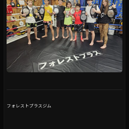
フォレストプラスジム