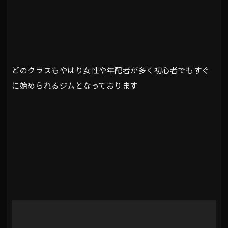
どのクラスもやはり女性や年配者が多く初心者でもすぐ
に始められるジムとなっております
動
画