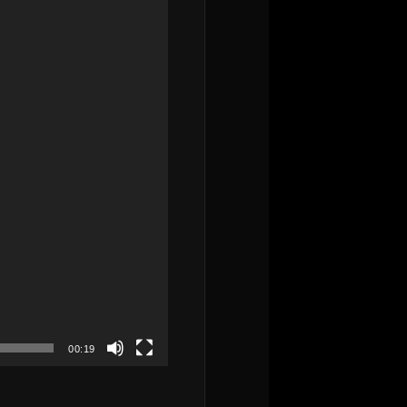
00:19