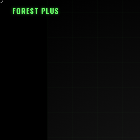
FOREST PLUS