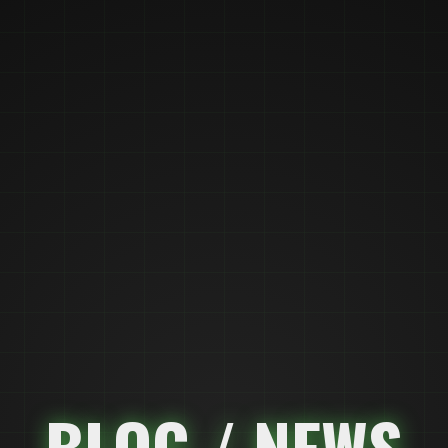
BLOG / NEWS