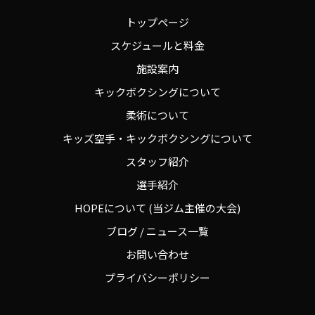
トップページ
スケジュールと料金
施設案内
キックボクシングについて
柔術について
キッズ空手・キックボクシングについて
スタッフ紹介
選手紹介
HOPEについて (当ジム主催の大会)
ブログ / ニュース一覧
お問い合わせ
プライバシーポリシー