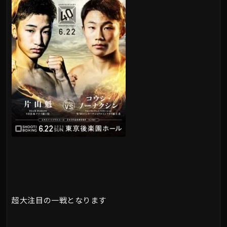
超大注目の一戦となります