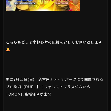
こちらもどうぞ小桐冬華の応援を宜しくお願い致します
更に7月20日(日) 名古屋ナディアパークにて開催される
プロ柔術【DUEL 】にフォレストプラスジムから
TOMOMI､高橋結音が出場