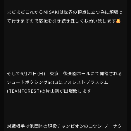
まだまだこれからMISAKIは世界の頂点に立つ為に頑張っ
て行きますので応援を引き続き宜しくお願い致します
そして6月22日(日) 東京 後楽園ホールにて開催される
シュートボクシングact.3にフォレストプラスジム
(TEAMFOREST)の片山魁が出場致します
対戦相手は他団体の現役チャンピオンのコウシ. ノーナク