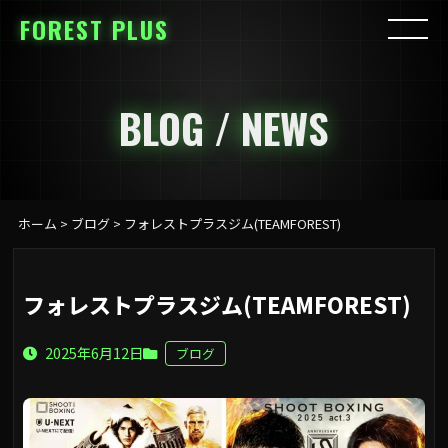
FOREST PLUS
BLOG / NEWS
ホーム
>
ブログ
>
フォレストプラスジム(TEAMFOREST)
フォレストプラスジム(TEAMFOREST)
2025年6月12日
ブログ