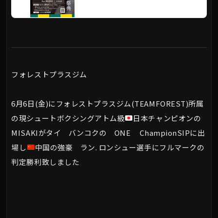
フォレストプラスジム
6月6日(金)にフォレストプラスジム(TEAMFOREST)所属
の現シュートボクシングアトム級
日本チャンピオンの
MISAKIがタイ バンコクの ONE ChampionSIPに出
場し
中国の強豪 ラン. ロンシュー選手にフルマークの
判定勝利致しました