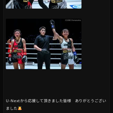
U-Nextから応援して頂きました皆様 ありがとうござい
ました