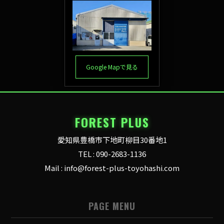
Google Mapで見る
FOREST PLUS
愛知県豊橋市下地町柳目30番地1
TEL : 090-2683-1136
Mail : info@forest-plus-toyohashi.com
PAGE MENU