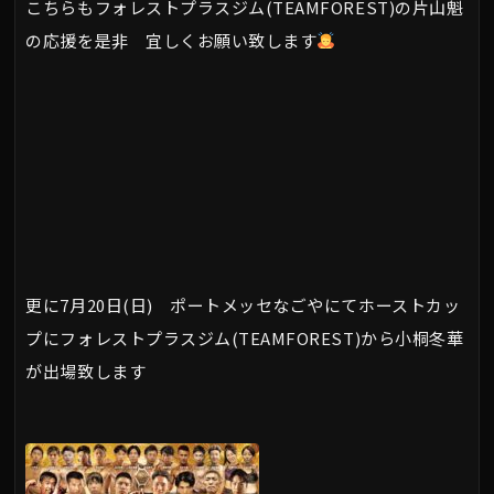
こちらもフォレストプラスジム(TEAMFOREST)の片山魁
の応援を是非 宜しくお願い致します
更に7月20日(日) ポートメッセなごやにてホーストカッ
プにフォレストプラスジム(TEAMFOREST)から小桐冬華
が出場致します