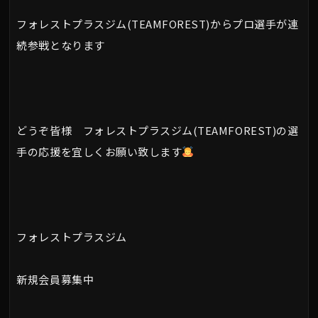
フォレストプラスジム(TEAMFOREST)からプロ選手が連
続参戦となります
どうぞ皆様 フォレストプラスジム(TEAMFOREST)の選
手の応援を宜しくお願い致します
フォレストプラスジム
新規会員募集中