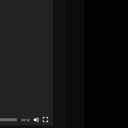
00:12