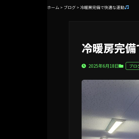
ホーム
>
ブログ
>
冷暖房完備で快適な運動
冷暖房完備
2025年6月18日
ブロ