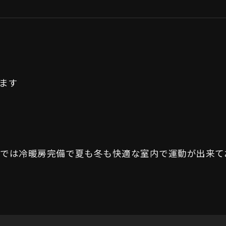
ます
ムでは冷暖房完備で夏も冬も快適な室内で運動が出来て