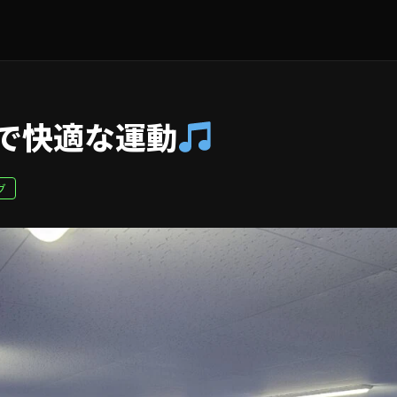
で快適な運動
グ