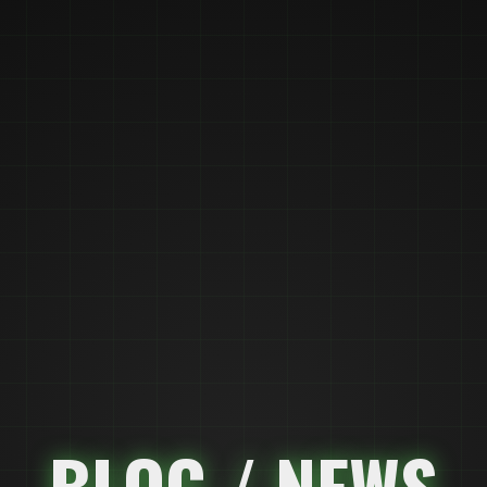
BLOG / NEWS