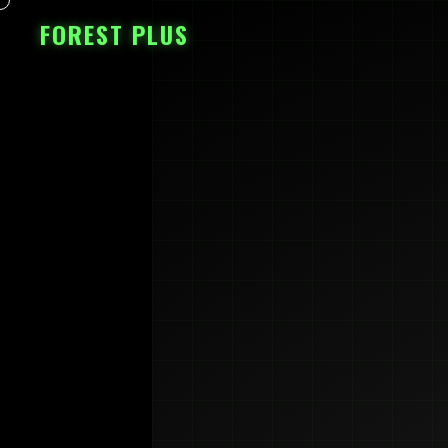
FOREST PLUS