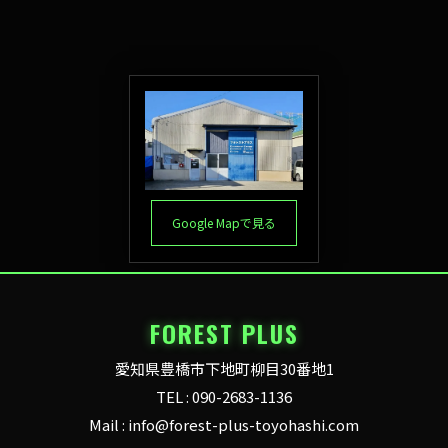
Google Mapで見る
FOREST PLUS
愛知県豊橋市下地町柳目30番地1
TEL : 090-2683-1136
Mail : info@forest-plus-toyohashi.com