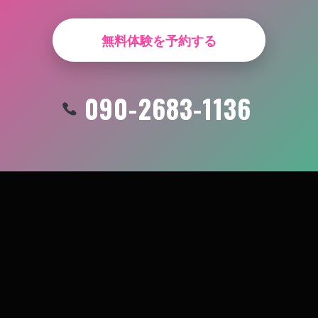
無料体験を予約する
090-2683-1136