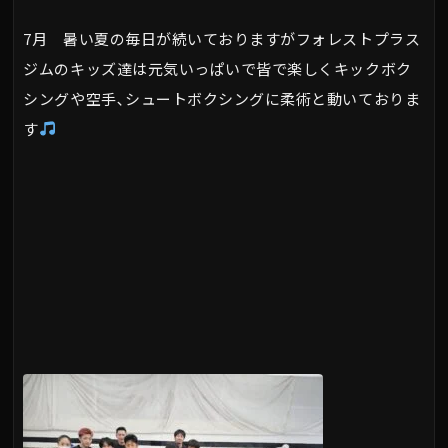
7月 暑い夏の毎日が続いておりますがフォレストプラス
ジムのキッズ達は元気いっぱいで皆で楽しくキックボク
シングや空手､シュートボクシングに柔術と動いておりま
す