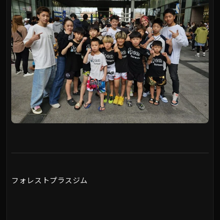
フォレストプラスジム