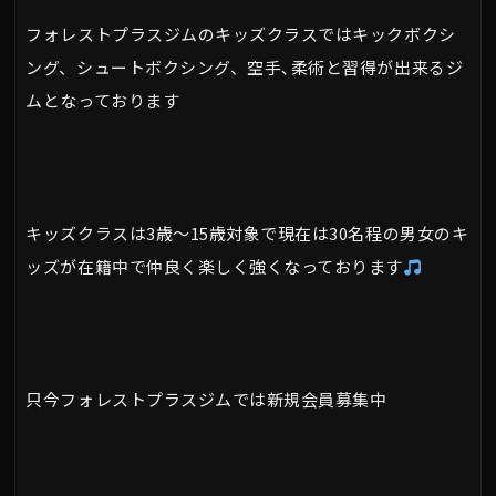
フォレストプラスジムのキッズクラスではキックボクシ
ング、シュートボクシング、空手､柔術と習得が出来るジ
ムとなっております
キッズクラスは3歳～15歳対象で現在は30名程の男女のキ
ッズが在籍中で仲良く楽しく強くなっております
只今フォレストプラスジムでは新規会員募集中