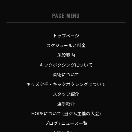
PAGE MENU
トップページ
スケジュールと料金
施設案内
キックボクシングについて
柔術について
キッズ空手・キックボクシングについて
スタッフ紹介
選手紹介
HOPEについて (当ジム主催の大会)
ブログ / ニュース一覧