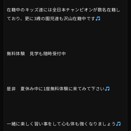
在籍中のキッズ達には全日本チャンピオンが数名在籍し
ており、更に3歳の園児達も沢山在籍中です
無料体験 見学も随時受付中
是非 夏休み中に1度無料体験に来てみて下さい
一緒に楽しく習い事をして心も体も強くなりましょう