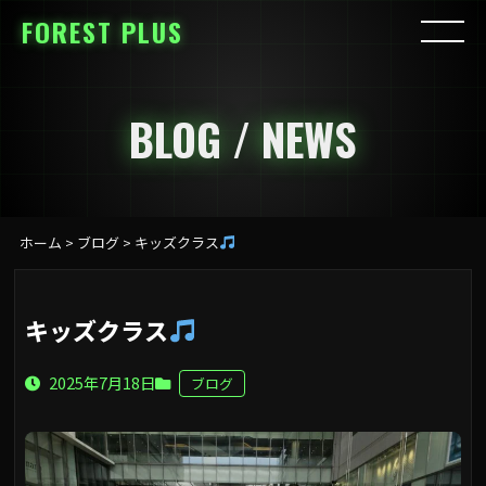
FOREST PLUS
BLOG / NEWS
ホーム
>
ブログ
>
キッズクラス
キッズクラス
2025年7月18日
ブログ