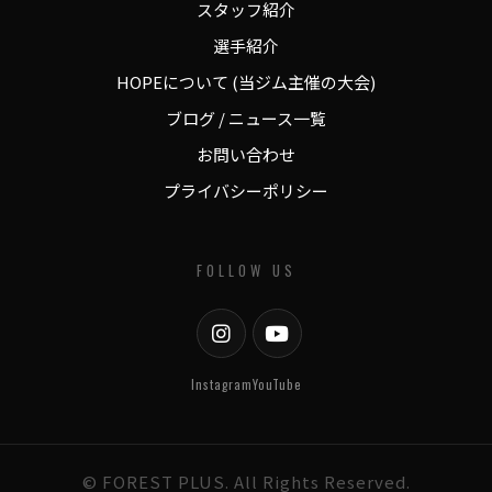
スタッフ紹介
選手紹介
HOPEについて (当ジム主催の大会)
ブログ / ニュース一覧
お問い合わせ
プライバシーポリシー
FOLLOW US
Instagram
YouTube
© FOREST PLUS. All Rights Reserved.