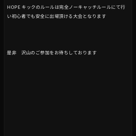
HOPE キックのルールは完全ノーキャッチルールにて行
い初心者でも安全に出場頂ける大会となります
是非 沢山のご参加をお待ちしております