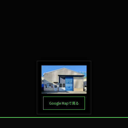
Google Mapで見る