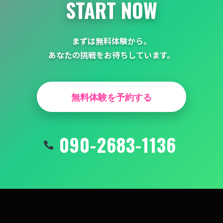
START NOW
まずは無料体験から。
あなたの挑戦をお待ちしています。
無料体験を予約する
090-2683-1136