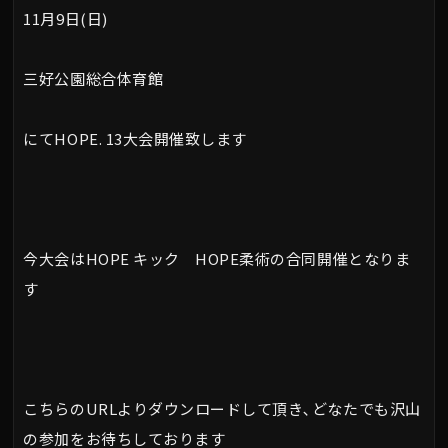
11月9日(日)
三好公園総合体育館
にてHOPE. 13大会開催致します
今大会はHOPE キック HOPE柔術の合同開催となりま
す
こちらのURLよりダウンロードして頂き､どなたでも沢山
の参加をお待ちしております