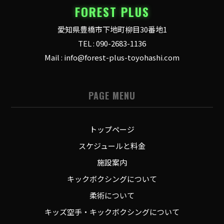
FOREST PLUS
愛知県豊橋市下地町柳目30番地1
TEL : 090-2683-1136
Mail : info@forest-plus-toyohashi.com
PAGE MENU
トップページ
スケジュールと料金
施設案内
キックボクシングについて
柔術について
キッズ空手・キックボクシングについて