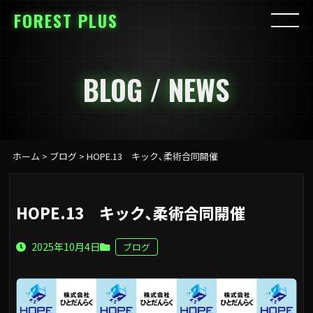
FOREST PLUS
BLOG / NEWS
ホーム
>
ブログ
>
HOPE.13 キック､柔術合同開催
HOPE.13 キック､柔術合同開催
2025年10月4日
ブログ