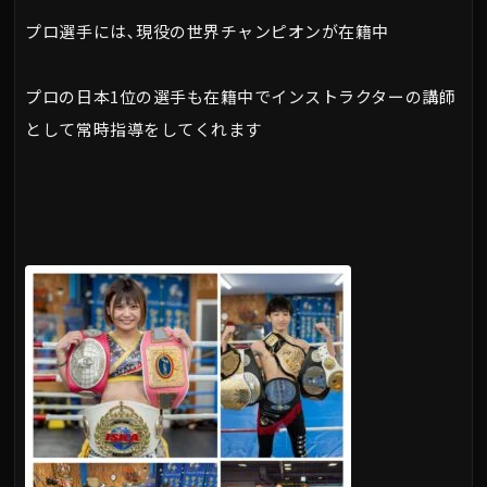
プロ選手には､現役の世界チャンピオンが在籍中
プロの日本1位の選手も在籍中でインストラクターの講師
として常時指導をしてくれます