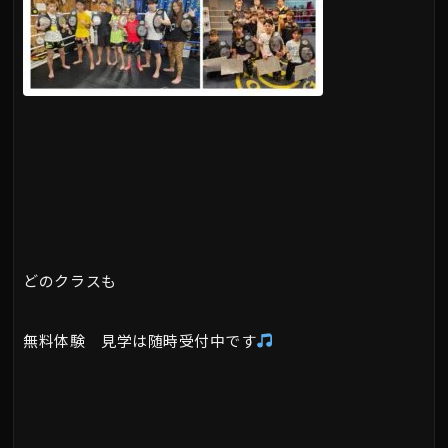
どのクラスも
無料体験 見学は随時受付中です