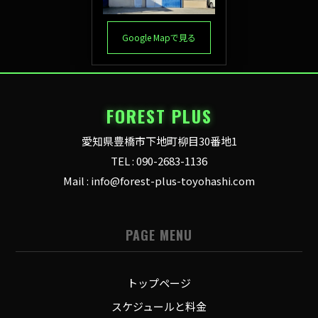
Google Mapで見る
FOREST PLUS
愛知県豊橋市下地町柳目30番地1
TEL : 090-2683-1136
Mail : info@forest-plus-toyohashi.com
PAGE MENU
トップページ
スケジュールと料金