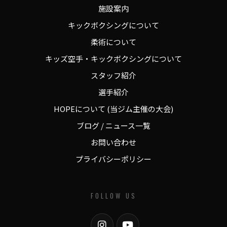
施設案内
キックボクシングについて
柔術について
キッズ空手・キックボクシングについて
スタッフ紹介
選手紹介
HOPEについて (当ジム主催の大会)
ブログ / ニュース一覧
お問い合わせ
プライバシーポリシー
FOLLOW US