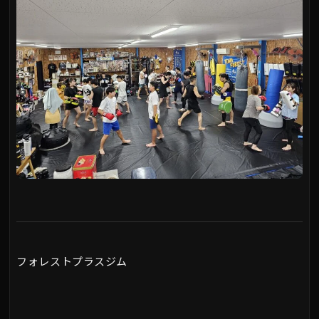
フォレストプラスジム