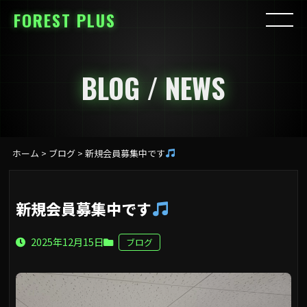
FOREST PLUS
BLOG / NEWS
ホーム
>
ブログ
>
新規会員募集中です
新規会員募集中です
2025年12月15日
ブログ