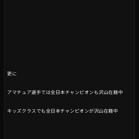
更に
アマチュア選手では全日本チャンピオンも沢山在籍中
キッズクラスでも全日本チャンピオンが沢山在籍中