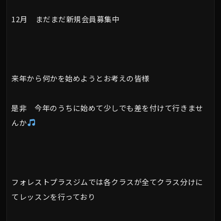
12月 まだまだ新規会員募集中
来年から何かを始めようとお考えの皆様
是非 今年のうちに始めて少しでも差を付けて行きませ
んか
フォレストプラスジムでは各クラスが全てクラス分けに
てレッスンを行っており