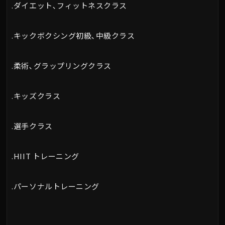
.ダイエット､フィットネスクラス
.キックボクシング初級､中級クラス
.柔術､グラップリングクラス
.キッズクラス
.選手クラス
.HIIT トレーニング
.パーソナルトレーニング