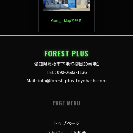
Google Mapで見る
FOREST PLUS
愛知県豊橋市下地町柳目30番地1
TEL : 090-2683-1136
Mail : info@forest-plus-toyohashi.com
PAGE MENU
トップページ
スケジュールと料金