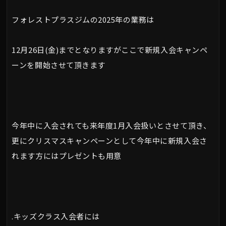
フォレストプラスジムの2025年の業務は
12月26日(金)までとなりますがここで新規入会キャンペ
ーンを開始させて頂きます
今年中に入会されても来年度1月入会扱いとさせて頂き、
更にクリスマスキャンペーンとして今年中に新規入会さ
れます方にはプレゼントも用意
.キッズクラス入会者には