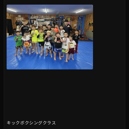
キックボクシングクラス