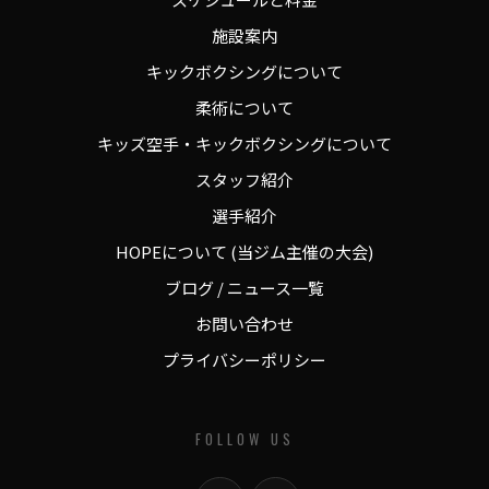
施設案内
キックボクシングについて
柔術について
キッズ空手・キックボクシングについて
スタッフ紹介
選手紹介
HOPEについて (当ジム主催の大会)
ブログ / ニュース一覧
お問い合わせ
プライバシーポリシー
FOLLOW US