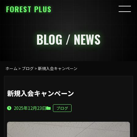
FOREST PLUS
BLOG / NEWS
ホーム
>
ブログ
>
新規入会キャンペーン
新規入会キャンペーン
2025年12月23日
ブログ