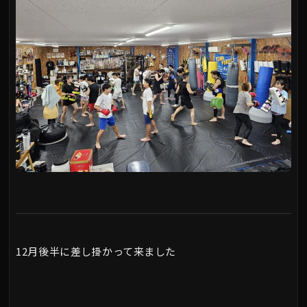
12月後半に差し掛かって来ました