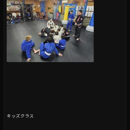
キッズクラス