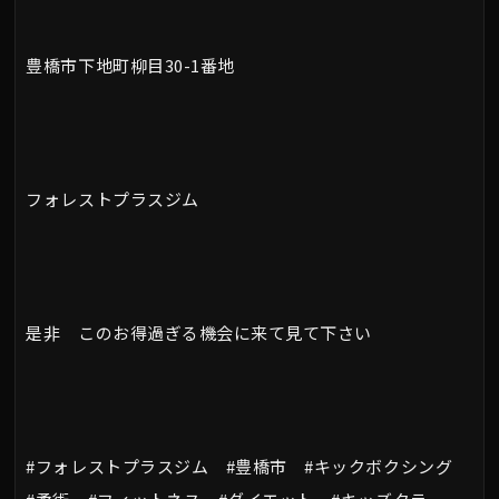
豊橋市下地町柳目30-1番地
フォレストプラスジム
是非 このお得過ぎる機会に来て見て下さい
#フォレストプラスジム #豊橋市 #キックボクシング