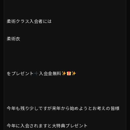
柔術クラス入会者には
柔術衣
をプレゼント
入会金無料
今年も残り少しですが来年から始めようとお考えの皆様
今年に入会されますと大特典プレゼント