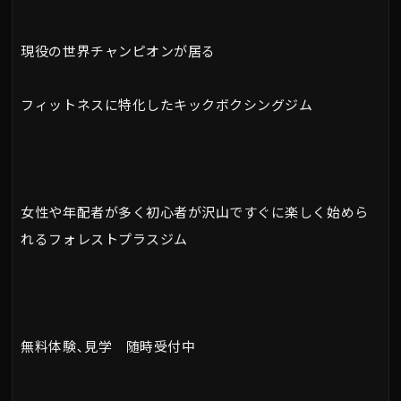
現役の世界チャンピオンが居る
フィットネスに特化したキックボクシングジム
女性や年配者が多く初心者が沢山ですぐに楽しく始めら
れるフォレストプラスジム
無料体験､見学 随時受付中