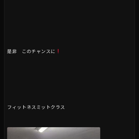
是非 このチャンスに
フィットネスミットクラス