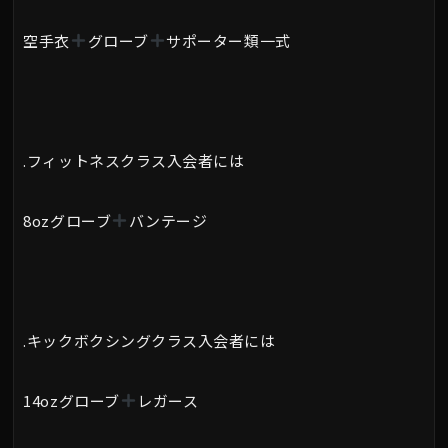
空手衣
グローブ
サポーター類一式
.フィットネスクラス入会者には
8ozグローブ
バンテージ
.キックボクシングクラス入会者には
14ozグローブ
レガース