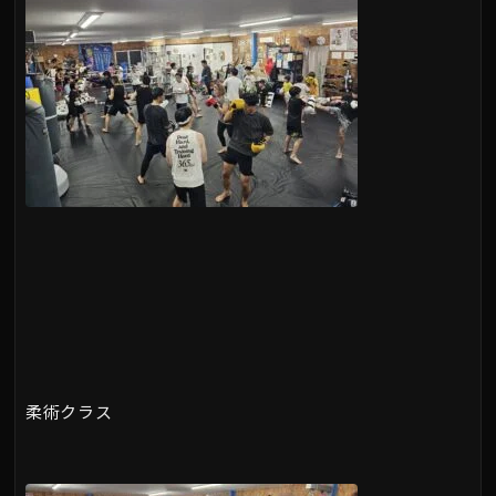
柔術クラス