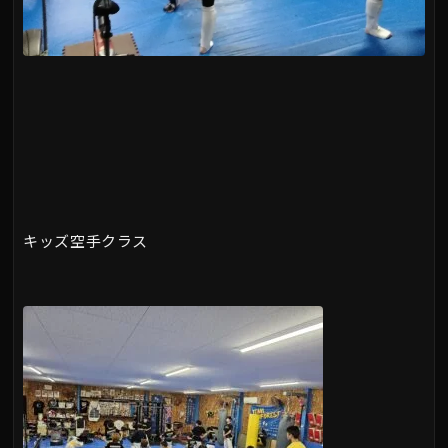
キッズ空手クラス