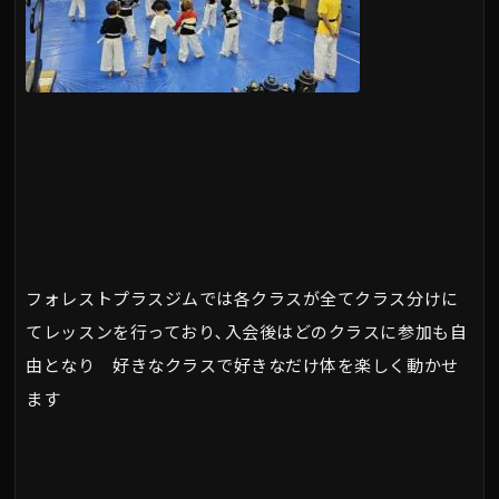
フォレストプラスジムでは各クラスが全てクラス分けに
てレッスンを行っており､入会後はどのクラスに参加も自
由となり 好きなクラスで好きなだけ体を楽しく動かせ
ます