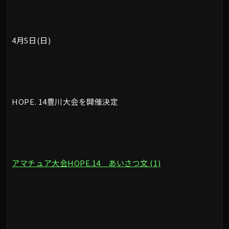
4月5日(日)
HOPE. 14豊川大会を開催決定
アマチュア大会HOPE.14 あいさつ文 (1)