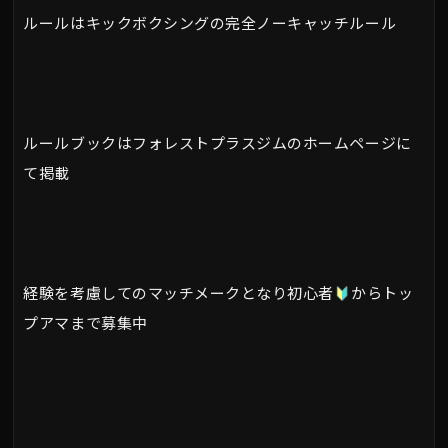
ルールはキックボクシングの完全ノーキャッチルール
ルールブックはフォレストプラスジムのホームページに
て掲載
経験を考慮してのマッチメークとなり初心者
からトッ
プアマまで募集中