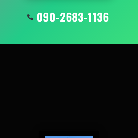
090-2683-1136