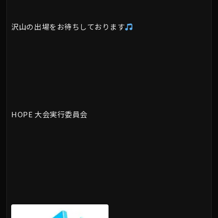
沢山の出場をお待ちしております
HOPE 大会実行委員会