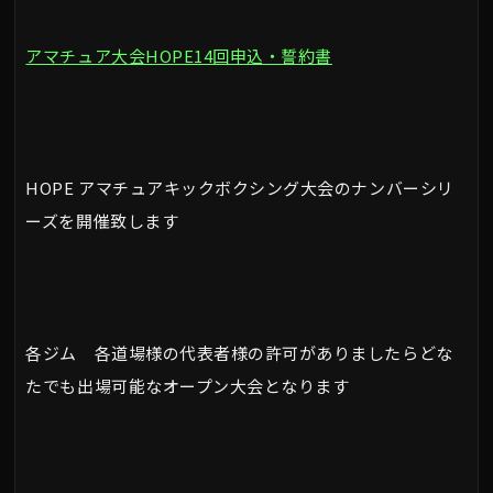
アマチュア大会HOPE14回申込・誓約書
HOPE アマチュアキックボクシング大会のナンバーシリ
ーズを開催致します
各ジム 各道場様の代表者様の許可がありましたらどな
たでも出場可能なオープン大会となります