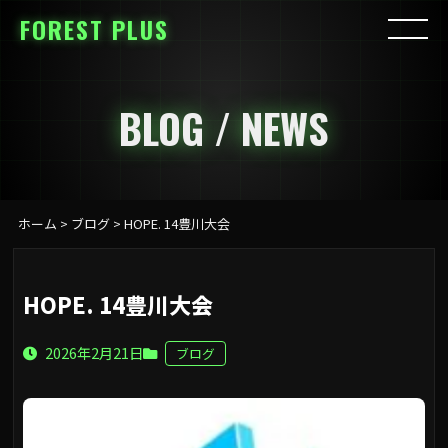
FOREST PLUS
BLOG / NEWS
ホーム
>
ブログ
>
HOPE. 14豊川大会
HOPE. 14豊川大会
2026年2月21日
ブログ