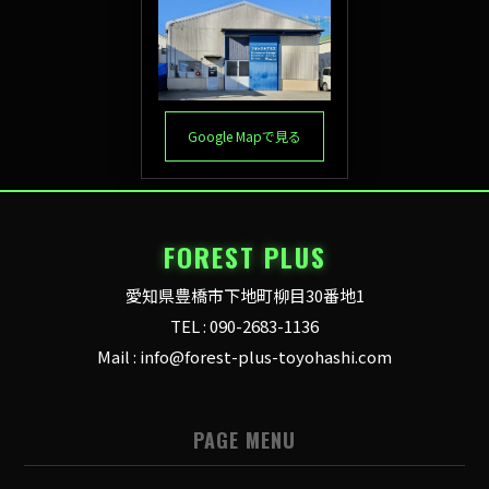
Google Mapで見る
FOREST PLUS
愛知県豊橋市下地町柳目30番地1
TEL : 090-2683-1136
Mail : info@forest-plus-toyohashi.com
PAGE MENU