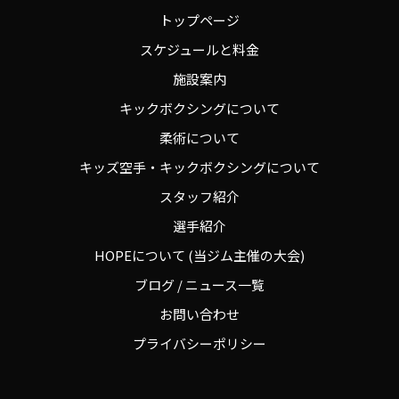
トップページ
スケジュールと料金
施設案内
キックボクシングについて
柔術について
キッズ空手・キックボクシングについて
スタッフ紹介
選手紹介
HOPEについて (当ジム主催の大会)
ブログ / ニュース一覧
お問い合わせ
プライバシーポリシー