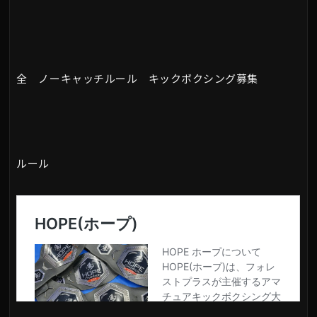
全 ノーキャッチルール キックボクシング募集
ルール