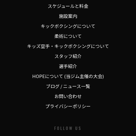
スケジュールと料金
施設案内
キックボクシングについて
柔術について
キッズ空手・キックボクシングについて
スタッフ紹介
選手紹介
HOPEについて (当ジム主催の大会)
ブログ / ニュース一覧
お問い合わせ
プライバシーポリシー
FOLLOW US