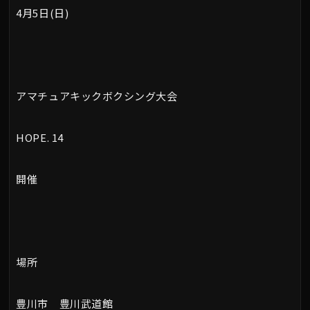
4月5日(日)
アマチュアキックボクシング大会
HOPE. 14
開催
場所
豊川市 豊川武道館