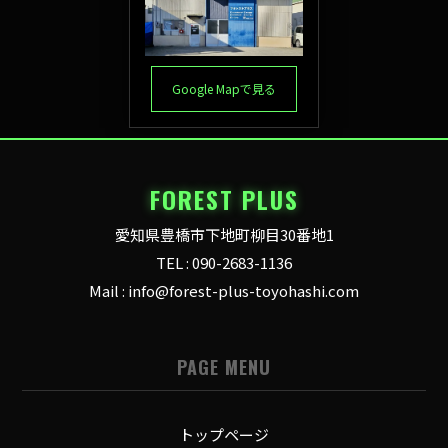
Google Mapで見る
FOREST PLUS
愛知県豊橋市下地町柳目30番地1
TEL : 090-2683-1136
Mail : info@forest-plus-toyohashi.com
PAGE MENU
トップページ