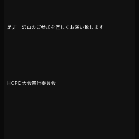
是非 沢山のご参加を宜しくお願い致します
HOPE 大会実行委員会