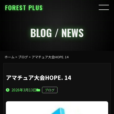
FOREST PLUS
BLOG / NEWS
ホーム
>
ブログ
>
アマチュア大会HOPE. 14
アマチュア大会HOPE. 14
2026年3月13日
ブログ