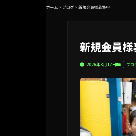
ホーム
>
ブログ
>
新規会員様募集中
新規会員様
2026年3月17日
ブロ