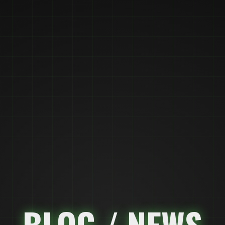
BLOG / NEWS