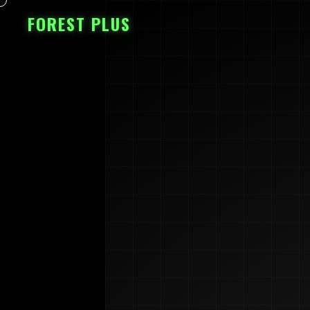
FOREST PLUS