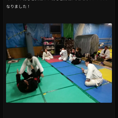
なりました！