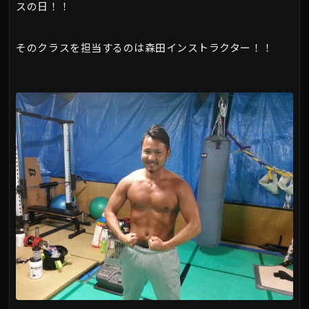
スの日！！
そのクラスを担当するのは森田インストラクター！！