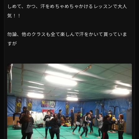
しめて、かつ、汗をめちゃめちゃかけるレッスンで大人
気！！
勿論、他のクラスも全て楽しんで汗をかいて貰っていま
すが