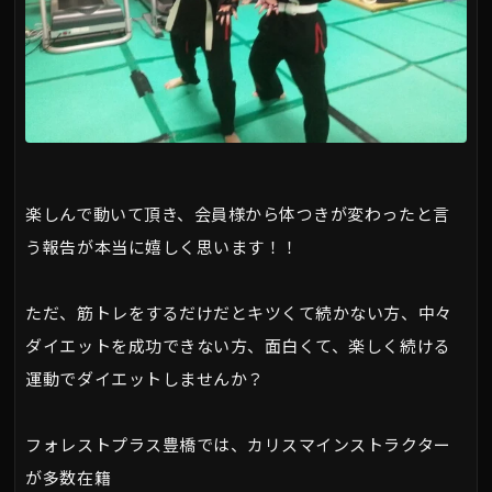
楽しんで動いて頂き、会員様から体つきが変わったと言
う報告が本当に嬉しく思います！！
ただ、筋トレをするだけだとキツくて続かない方、中々
ダイエットを成功できない方、面白くて、楽しく続ける
運動でダイエットしませんか？
フォレストプラス豊橋では、カリスマインストラクター
が多数在籍