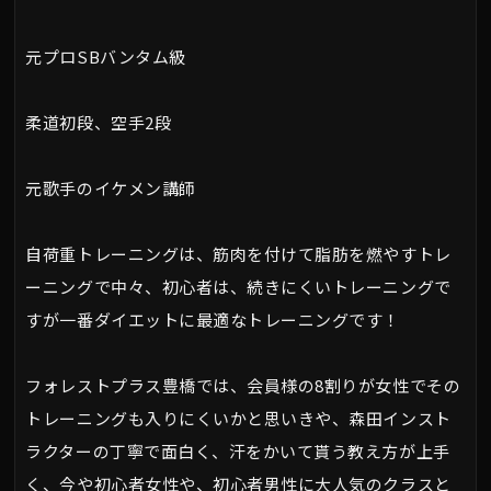
元プロSBバンタム級
柔道初段、空手2段
元歌手のイケメン講師
自荷重トレーニングは、筋肉を付けて脂肪を燃やすトレ
ーニングで中々、初心者は、続きにくいトレーニングで
すが一番ダイエットに最適なトレーニングです！
フォレストプラス豊橋では、会員様の8割りが女性でその
トレーニングも入りにくいかと思いきや、森田インスト
ラクターの丁寧で面白く、汗をかいて貰う教え方が上手
く、今や初心者女性や、初心者男性に大人気のクラスと