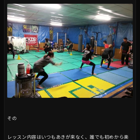
その
レッスン内容はいつもあきが来なく、誰でも初めから楽