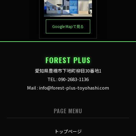
Google Mapで見る
FOREST PLUS
愛知県豊橋市下地町柳目30番地1
TEL : 090-2683-1136
Mail : info@forest-plus-toyohashi.com
PAGE MENU
トップページ