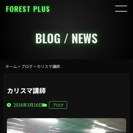
FOREST PLUS
BLOG / NEWS
ホーム
>
ブログ
>
カリスマ講師
カリスマ講師
2016年3月16日
ブログ