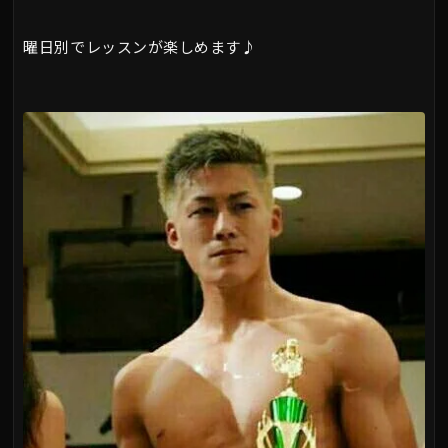
曜日別でレッスンが楽しめます♪