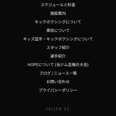
スケジュールと料金
施設案内
キックボクシングについて
柔術について
キッズ空手・キックボクシングについて
スタッフ紹介
選手紹介
HOPEについて (当ジム主催の大会)
ブログ / ニュース一覧
お問い合わせ
プライバシーポリシー
FOLLOW US