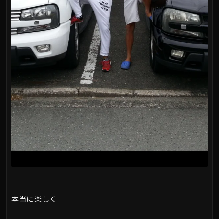
本当に楽しく