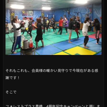
それもこれも、会員様の暖かい見守りで今現在がある感
謝です！
そこで
フォレストプラス豊橋、4周年記念キャンペーンと題しま