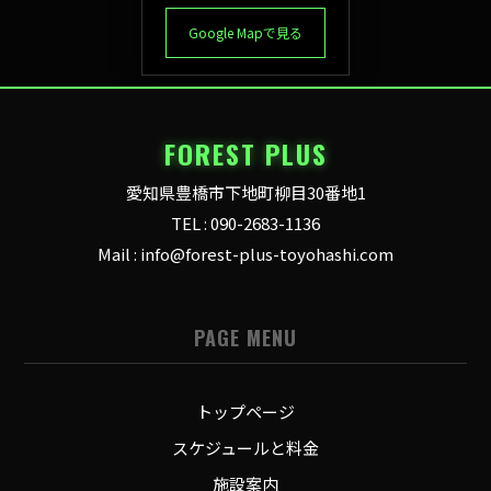
Google Mapで見る
FOREST PLUS
愛知県豊橋市下地町柳目30番地1
TEL : 090-2683-1136
Mail : info@forest-plus-toyohashi.com
PAGE MENU
トップページ
スケジュールと料金
施設案内