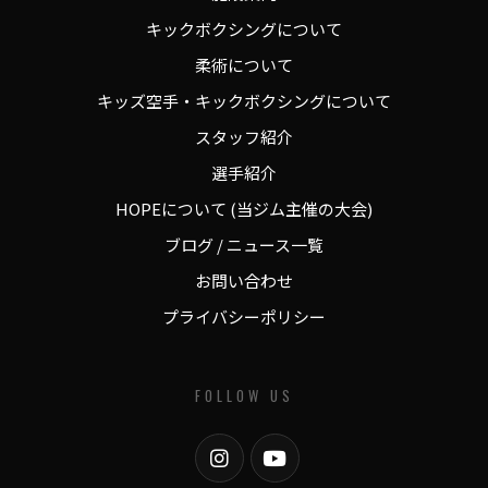
キックボクシングについて
柔術について
キッズ空手・キックボクシングについて
スタッフ紹介
選手紹介
HOPEについて (当ジム主催の大会)
ブログ / ニュース一覧
お問い合わせ
プライバシーポリシー
FOLLOW US