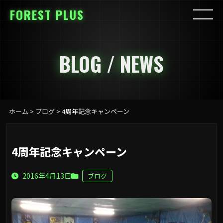
FOREST PLUS
BLOG / NEWS
ホーム
>
ブログ
>
4周年記念キャンペーン
4周年記念キャンペーン
2016年4月13日
ブログ