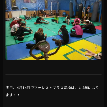
明日、4月14日でフォレストプラス豊橋は、丸4年になり
ます！！