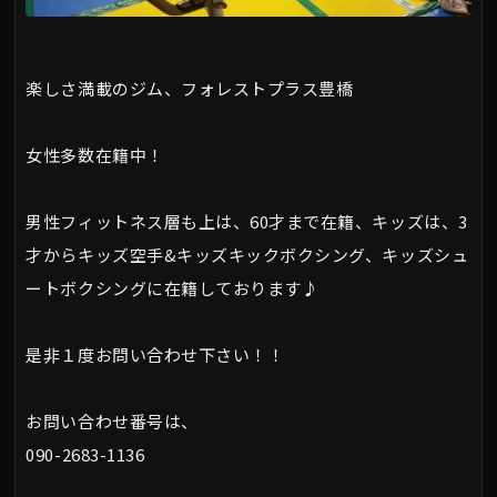
楽しさ満載のジム、フォレストプラス豊橋
女性多数在籍中！
男性フィットネス層も上は、60才まで在籍、キッズは、3
才からキッズ空手&キッズキックボクシング、キッズシュ
ートボクシングに在籍しております♪
是非１度お問い合わせ下さい！！
お問い合わせ番号は、
090-2683-1136