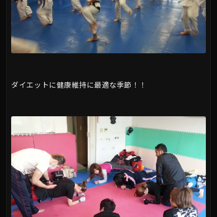
ダイエットに健康維持に最適な季節！！