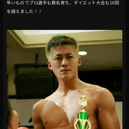
早いものでプロ選手も数名育ち、ダイエット大会も10回
を越えました！！