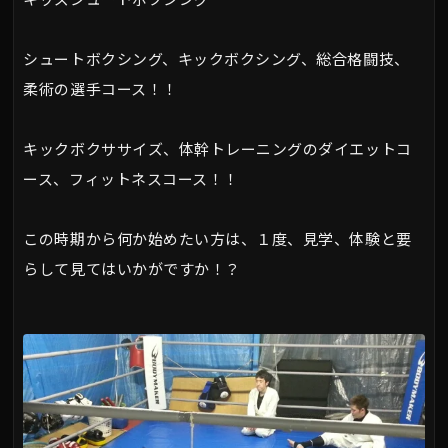
シュートボクシング、キックボクシング、総合格闘技、
柔術の選手コース！！
キックボクササイズ、体幹トレーニングのダイエットコ
ース、フィットネスコース！！
この時期から何か始めたい方は、１度、見学、体験と要
らして見てはいかがですか！？