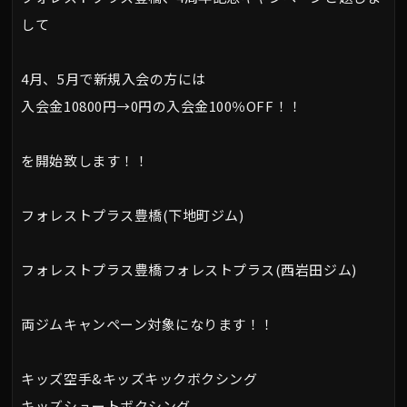
して
4月、5月で新規入会の方には
入会金10800円→0円の入会金100％OFF！！
を開始致します！！
フォレストプラス豊橋(下地町ジム)
フォレストプラス豊橋フォレストプラス(西岩田ジム)
両ジムキャンペーン対象になります！！
キッズ空手&キッズキックボクシング
キッズシュートボクシング