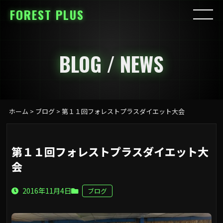
FOREST PLUS
BLOG / NEWS
ホーム
>
ブログ
>
第１１回フォレストプラスダイエット大会
第１１回フォレストプラスダイエット大
会
2016年11月4日
ブログ