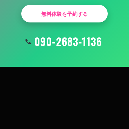
無料体験を予約する
090-2683-1136