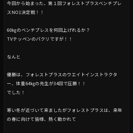
今回から始まった、第１回フォレストプラスベンチプレ
スNO1決定戦！！
60㎏のベンチプレスを何回上げれるか？
TVテッペンのパクリですが！！
なんと
優勝は、フォレストプラスのウエイトインストラクタ
ー、体重64㎏の先生が34回で圧勝！！
でした！
寒い冬が近づいて来ましたがフォレストプラスは、来年
の春に向けて皆様、熱く動かれて