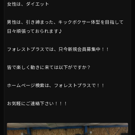
女性は、ダイエット
男性は、引き締まった、キックボクサー体型を目指して
日々頑張っておられます♪
フォレストプラスでは、只今新規会員募集中！！
皆で楽しく動きに来ては以下がですか？
ホームページ検索は、フォレストプラスで！！
お気軽にご連絡下さい！！！