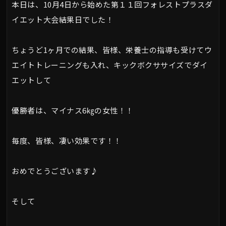
本日は、10月4日から始めた第１１回フォレストプラスダ
イエット大会結果日でした！
ちょうど1ヶ月での結果、皆様、栄養士の指導も受けてウ
エイトトレーニングも入れ、キックボクササイズでダイ
エットして
優勝者は、マイナス6㎏の女性！！
毎度、皆様、凄い効果です！！
おめでとうございます♪
そして