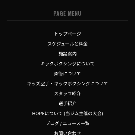
PAGE MENU
トップページ
スケジュールと料金
施設案内
キックボクシングについて
柔術について
キッズ空手・キックボクシングについて
スタッフ紹介
選手紹介
HOPEについて (当ジム主催の大会)
ブログ / ニュース一覧
お問い合わせ