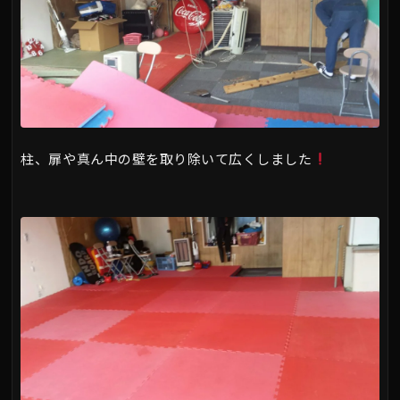
柱、扉や真ん中の壁を取り除いて広くしました