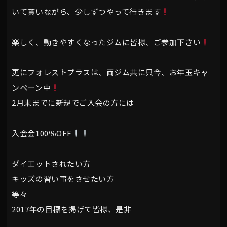
いて貰いながら、少しずつやって行きます
楽しく、動きやすくなったジムに皆様、ご参加下さい
更にフォレストプラスは、両ジム共に只今、お年玉キャ
ンペーン中
2月末までに新規でご入会の方には
入会金100％OFF
ダイエットされたい方
キッズの習い事をさせたい方
等々
2017年の目標を掲げて皆様、是非