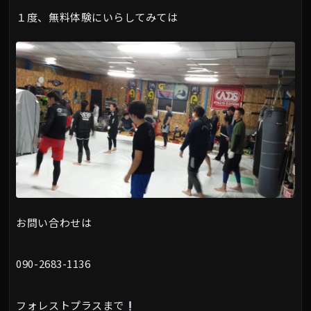
１度、無料体験にいらしてみては
お問い合わせは
090-2683-1136
フォレストプラスまで