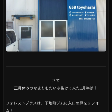
さて
正月休みのなまりもだいぶ抜けて来た1月半ば
フォレストプラスは、下地町ジムに入口の扉をリフォー
ム