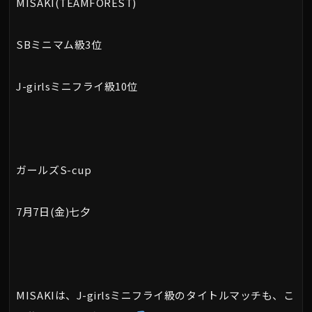
MISAKI(TEAMFOREST)
SBミニマム級3位
J-girlsミニフライ級10位
ガールズS-cup
7月7日(金)七夕
MISAKIは、J-girlsミニフライ級のタイトルマッチも、こ