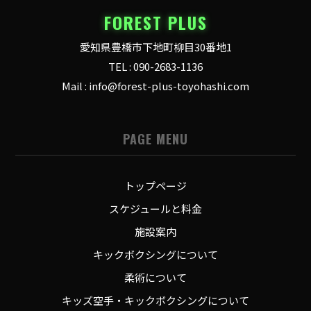
FOREST PLUS
愛知県豊橋市下地町柳目30番地1
TEL : 090-2683-1136
Mail : info@forest-plus-toyohashi.com
PAGE MENU
トップページ
スケジュールと料金
施設案内
キックボクシングについて
柔術について
キッズ空手・キックボクシングについて