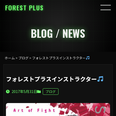
FOREST PLUS
BLOG / NEWS
ホーム
>
ブログ
>
フォレストプラスインストラクター
フォレストプラスインストラクター
2017年5月31日
ブログ