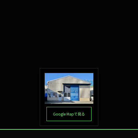
Google Mapで見る