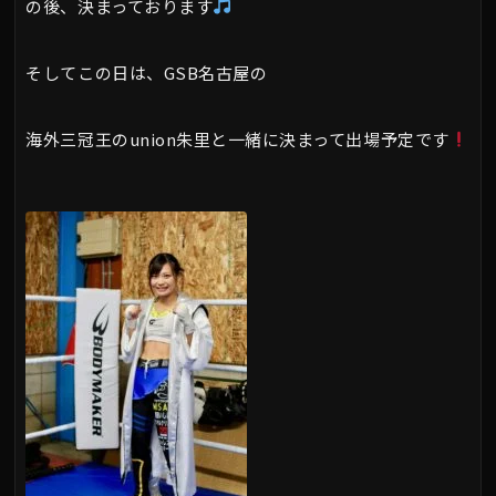
の後、決まっております
そしてこの日は、GSB名古屋の
海外三冠王のunion朱里と一緒に決まって出場予定です