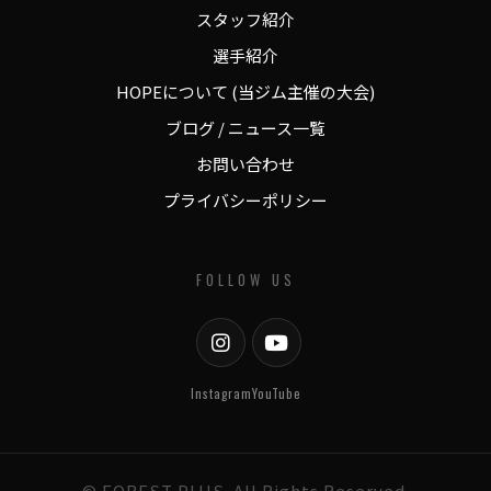
スタッフ紹介
選手紹介
HOPEについて (当ジム主催の大会)
ブログ / ニュース一覧
お問い合わせ
プライバシーポリシー
FOLLOW US
Instagram
YouTube
© FOREST PLUS. All Rights Reserved.