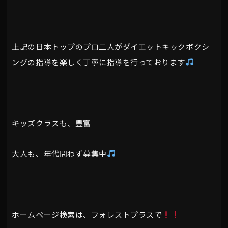
上記の日本トップのプロ二人がダイエットキックボクシ
ングの指導を楽しく丁寧に指導を行っております
キッズクラスも、豊富
大人も、年代問わず募集中
ホームページ検索は、フォレストプラスで