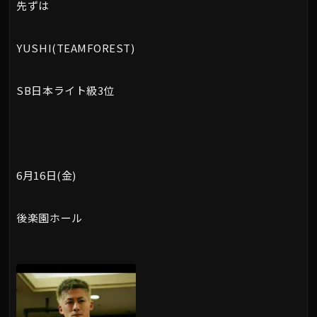
先ずは
YUSHI(TEAMFOREST)
SB日本ライト級3位
6月16日(金)
後楽園ホール