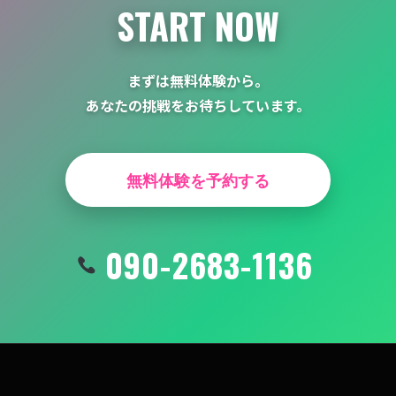
START NOW
まずは無料体験から。
あなたの挑戦をお待ちしています。
無料体験を予約する
090-2683-1136