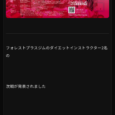
フォレストプラスジムのダイエットインストラクター2名
の
次戦が発表されました