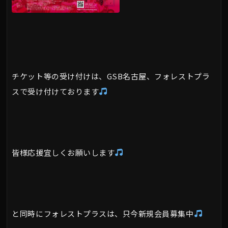
チケット等の受け付けは、GSB名古屋、フォレストプラ
スで受け付けております
皆様応援宜しくお願いします
と同時にフォレストプラスは、只今新規会員募集中