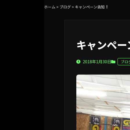
ホーム
>
ブログ
>
キャンペーン告知
キャンペー
2018年1月30日
ブロ