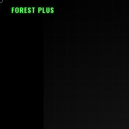
FOREST PLUS