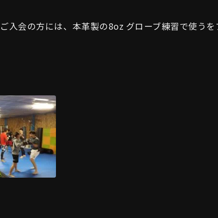
ご入会の方には、本革製の8oz グローブ練習で使うを