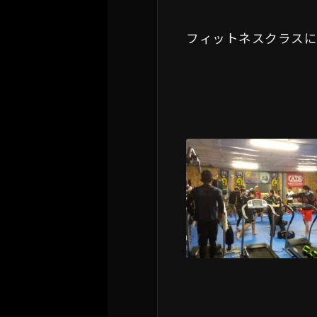
フィットネスクラスに