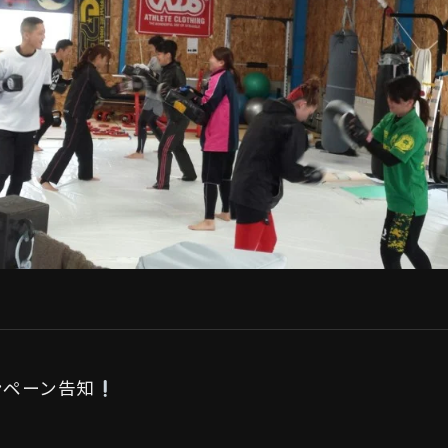
ンペーン告知