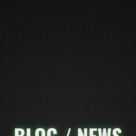
BLOG / NEWS