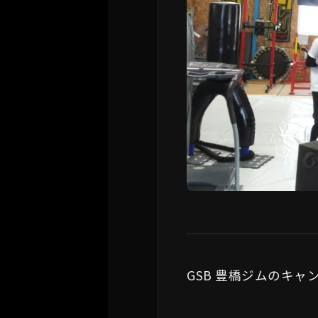
GSB 豊橋ジムのキャ