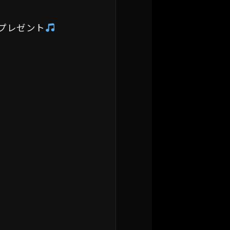
プレゼント