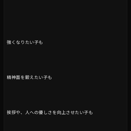
強くなりたい子も
精神面を鍛えたい子も
挨拶や、人への優しさを向上させたい子も