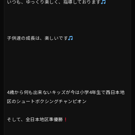
いつも、ゆっくり楽しく、指導しております
子供達の成長は、楽しいです
4歳から何も出来ないキッズが今は小学4年生で西日本地
区のシュートボクシングチャンピオン
そして、全日本地区準優勝