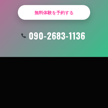
無料体験を予約する
090-2683-1136