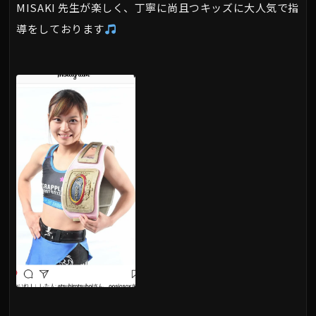
MISAKI 先生が楽しく、丁寧に尚且つキッズに大人気で指
導をしております