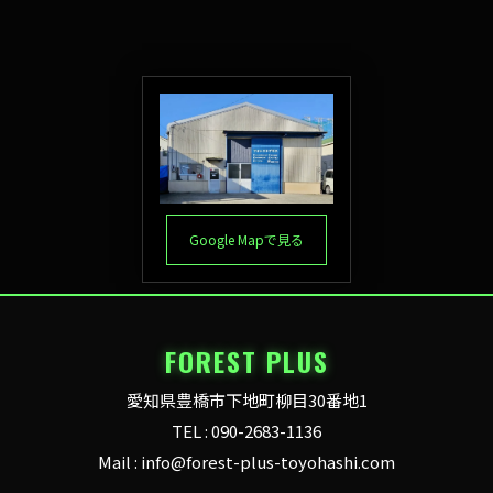
Google Mapで見る
FOREST PLUS
愛知県豊橋市下地町柳目30番地1
TEL : 090-2683-1136
Mail : info@forest-plus-toyohashi.com