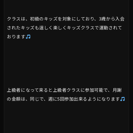
クラスは、初級のキッズを対象にしており、3歳から入会
されたキッズも逞しく楽しくキッズクラスで運動されて
おります
上級者になって来ると上級者クラスに参加可能で、月謝
の金額は、同じで、週に5回参加出来るようになります