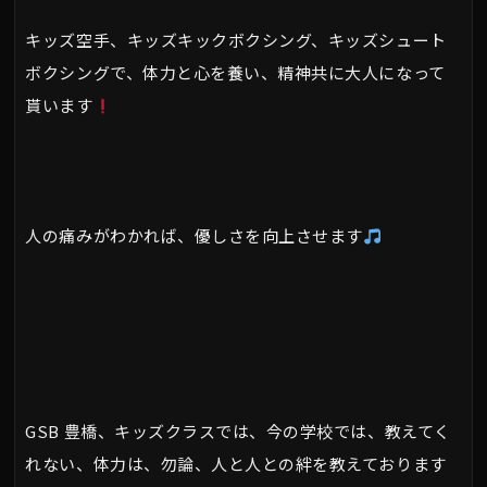
キッズ空手、キッズキックボクシング、キッズシュート
ボクシングで、体力と心を養い、精神共に大人になって
貰います
人の痛みがわかれば、優しさを向上させます
GSB 豊橋、キッズクラスでは、今の学校では、教えてく
れない、体力は、勿論、人と人との絆を教えております