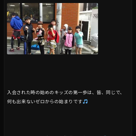
入会された時の始めのキッズの第一歩は、皆、同じで、
何も出来ないゼロからの始まりです