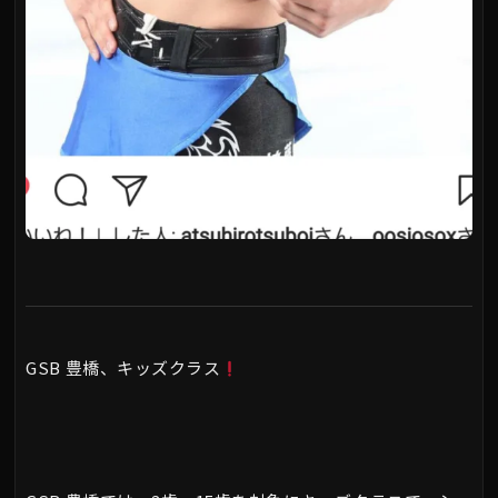
GSB 豊橋、キッズクラス