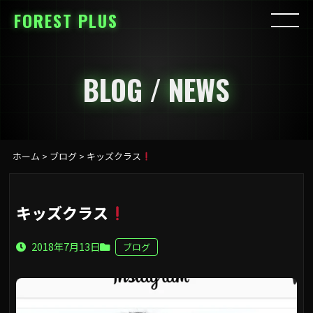
FOREST PLUS
BLOG / NEWS
ホーム
>
ブログ
>
キッズクラス
キッズクラス
2018年7月13日
ブログ