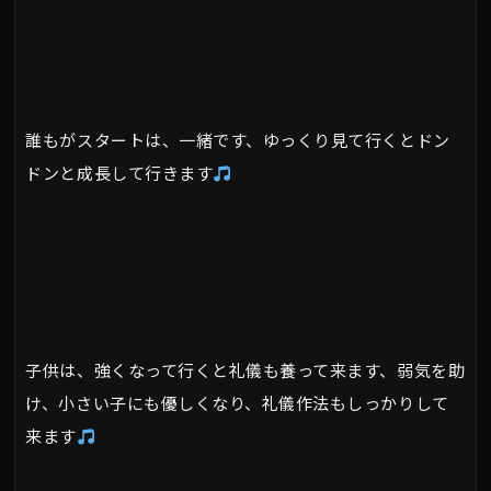
誰もがスタートは、一緒です、ゆっくり見て行くとドン
ドンと成長して行きます
子供は、強くなって行くと礼儀も養って来ます、弱気を助
け、小さい子にも優しくなり、礼儀作法もしっかりして
来ます