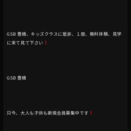
GSB 豊橋、キッズクラスに是非、１度、無料体験、見学
に来て見て下さい
GSB 豊橋
只今、大人も子供も新規会員募集中です