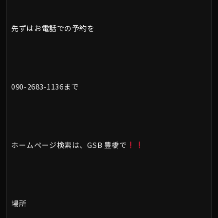
先ずはお電話での予約を
090-2683-1136まで
ホームページ検索は、GSB 豊橋で
場所