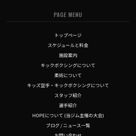
PAGE MENU
トップページ
スケジュールと料金
施設案内
キックボクシングについて
柔術について
キッズ空手・キックボクシングについて
スタッフ紹介
選手紹介
HOPEについて (当ジム主催の大会)
ブログ / ニュース一覧
お問い合わせ