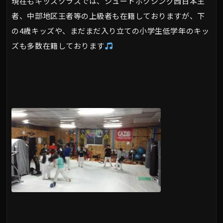
現在もキッズクラスでは、シュートボクシング西日本王
者、中部地区王者等の上級者も在籍しておりますが、下
の4歳キッズや、まだまだ入り立ての小学生低学年のキッ
ズも多数在籍しております