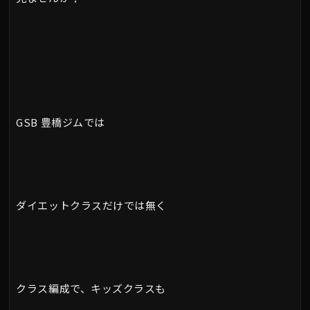
GSB 豊橋ジムでは
ダイエットクラスだけでは無く
クラス編成で、キッズクラスも