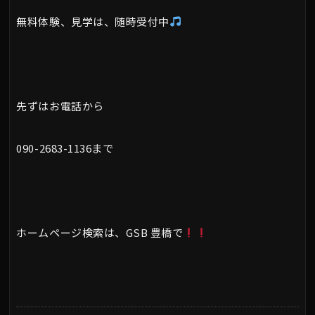
無料体験、見学は、随時受付中
先ずはお電話から
090-2683-1136まで
ホームページ検索は、GSB 豊橋で