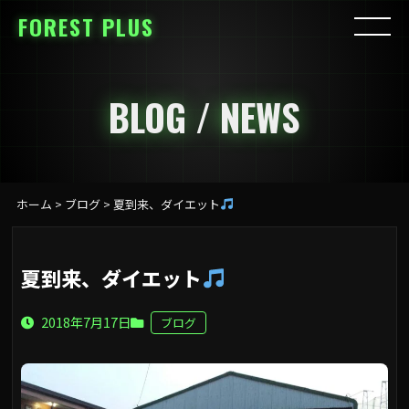
FOREST PLUS
BLOG / NEWS
ホーム
>
ブログ
>
夏到来、ダイエット
夏到来、ダイエット
2018年7月17日
ブログ