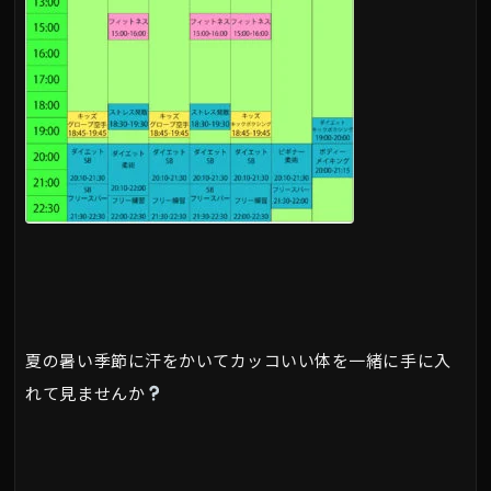
夏の暑い季節に汗をかいてカッコいい体を一緒に手に入
れて見ませんか