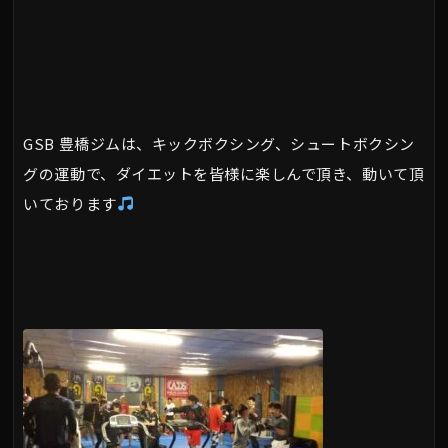
GSB 豊橋ジムは、キックボクシング、シュートボクシン
グの運動で、ダイエットを皆様に楽しんで頂き、動いて頂
いております