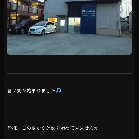
暑い夏が始まりました
皆様、この夏から運動を始めて見ませんか