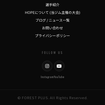
選手紹介
HOPEについて (当ジム主催の大会)
ブログ / ニュース一覧
お問い合わせ
プライバシーポリシー
FOLLOW US
Instagram
YouTube
© FOREST PLUS. All Rights Reserved.