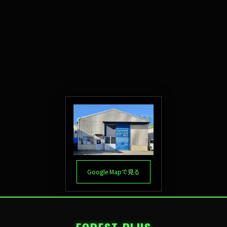
Google Mapで見る