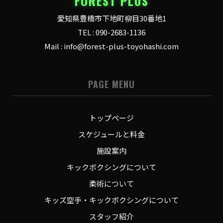
FOREST PLUS
愛知県豊橋市下地町柳目30番地1
TEL : 090-2683-1136
Mail : info@forest-plus-toyohashi.com
PAGE MENU
トップページ
スケジュールと料金
施設案内
キックボクシングについて
柔術について
キッズ空手・キックボクシングについて
スタッフ紹介