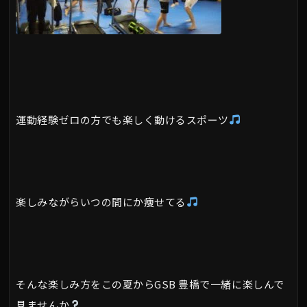
運動経験ゼロの方でも楽しく動けるスポーツ
楽しみながらいつの間にか痩せてる
そんな楽しみ方をこの夏からGSB 豊橋で一緒に楽しんで
見ませんか