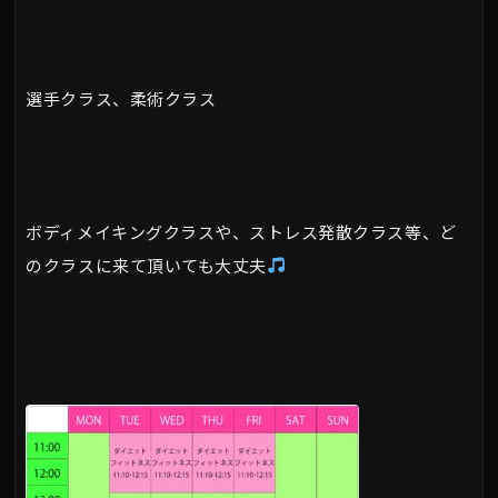
選手クラス、柔術クラス
ボディメイキングクラスや、ストレス発散クラス等、ど
のクラスに来て頂いても大丈夫