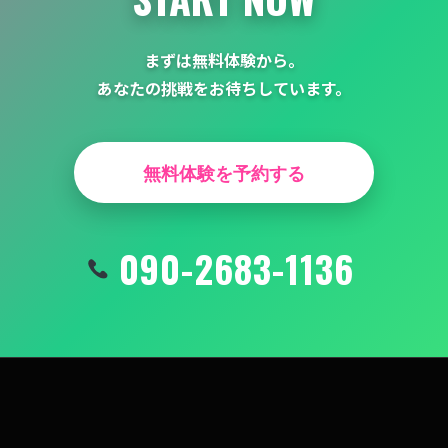
まずは無料体験から。
あなたの挑戦をお待ちしています。
無料体験を予約する
090-2683-1136