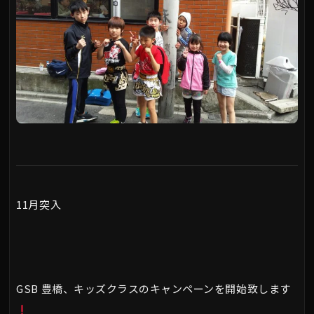
11月突入
GSB 豊橋、キッズクラスのキャンペーンを開始致します