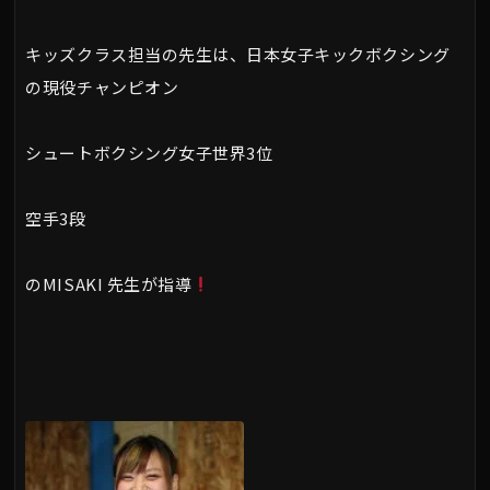
キッズクラス担当の先生は、日本女子キックボクシング
の現役チャンピオン
シュートボクシング女子世界3位
空手3段
のMISAKI 先生が指導