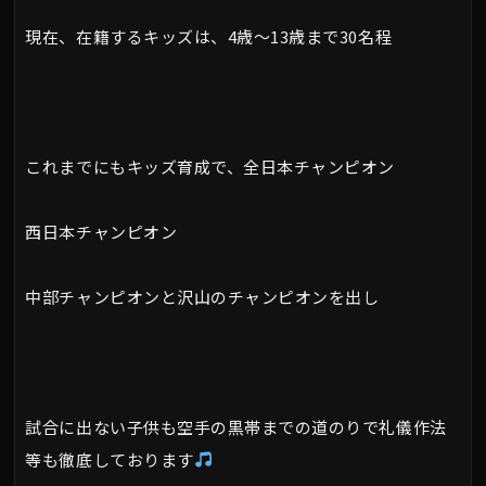
現在、在籍するキッズは、4歳～13歳まで30名程
これまでにもキッズ育成で、全日本チャンピオン
西日本チャンピオン
中部チャンピオンと沢山のチャンピオンを出し
試合に出ない子供も空手の黒帯までの道のりで礼儀作法
等も徹底しております