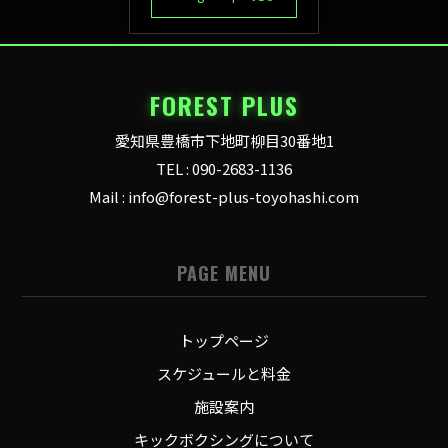
FOREST PLUS
愛知県豊橋市下地町柳目30番地1
TEL : 090-2683-1136
Mail : info@forest-plus-toyohashi.com
PAGE MENU
トップページ
スケジュールと料金
施設案内
キックボクシングについて