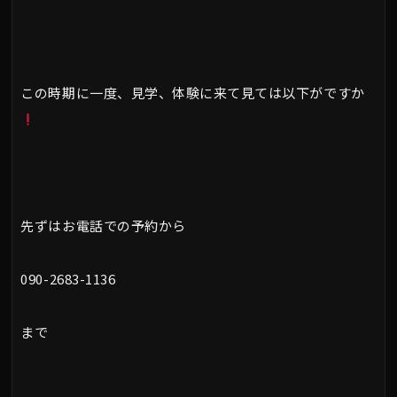
この時期に一度、見学、体験に来て見ては以下がですか
先ずはお電話での予約から
090-2683-1136
まで