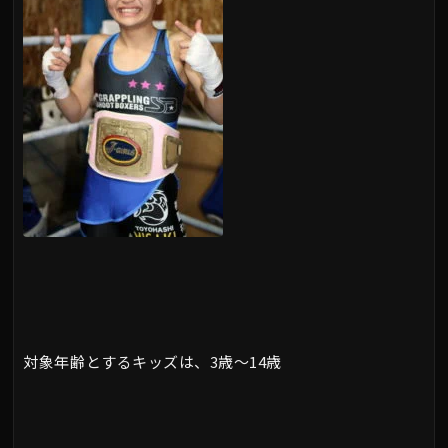
対象年齢とするキッズは、3歳～14歳