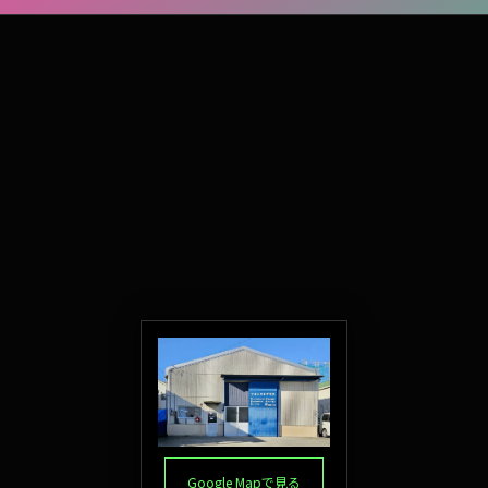
Google Mapで見る