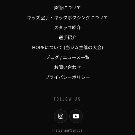
柔術について
キッズ空手・キックボクシングについて
スタッフ紹介
選手紹介
HOPEについて (当ジム主催の大会)
ブログ / ニュース一覧
お問い合わせ
プライバシーポリシー
FOLLOW US
Instagram
YouTube