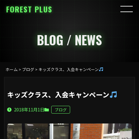
FOREST PLUS
BLOG / NEWS
ホーム
>
ブログ
>
キッズクラス、入会キャンペーン
キッズクラス、入会キャンペーン
2018年11月1日
ブログ