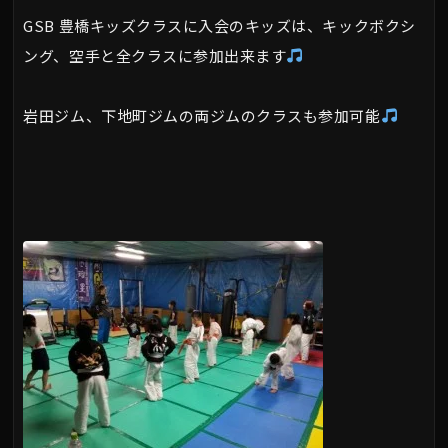
GSB 豊橋キッズクラスに入会のキッズは、キックボクシ
ング、空手と全クラスに参加出来ます
岩田ジム、下地町ジムの両ジムのクラスも参加可能