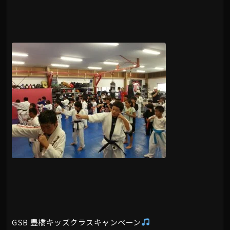
GSB 豊橋キッズクラスキャンペーン