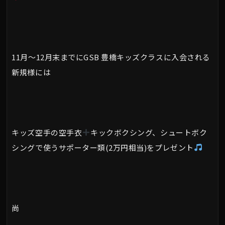
11月～12月末までにGSB 豊橋キッズクラスに入会される
新規様には
キッズ空手の空手衣
キックボクシング、シュートボク
シングで使うサポーター類(2万円相当)をプレゼント
尚