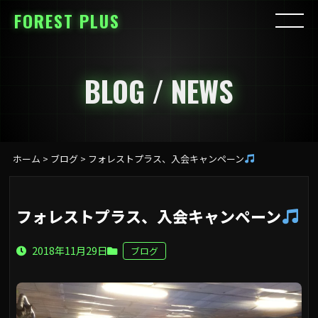
FOREST PLUS
BLOG / NEWS
ホーム
>
ブログ
>
フォレストプラス、入会キャンペーン
フォレストプラス、入会キャンペーン
2018年11月29日
ブログ