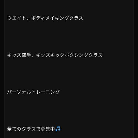
ウエイト、ボディメイキングクラス
キッズ空手、キッズキックボクシングクラス
パーソナルトレーニング
全てのクラスで募集中