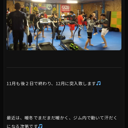
11月も後２日で終わり、12月に突入致します
最近は、暖冬でまだまだ暖かく、ジム内で動いて汗だく
になる次第です