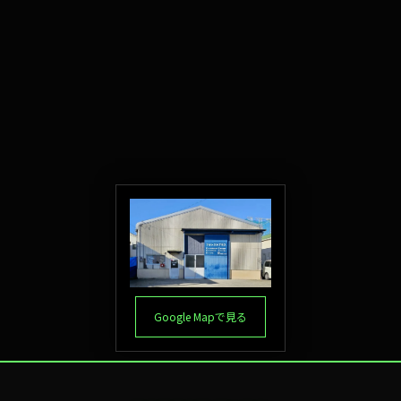
Google Mapで見る