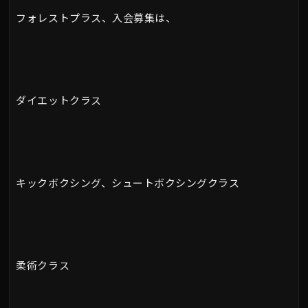
フォレストプラス、入会募集は、
ダイエットクラス
キックボクシング、シュートボクシングクラス
柔術クラス