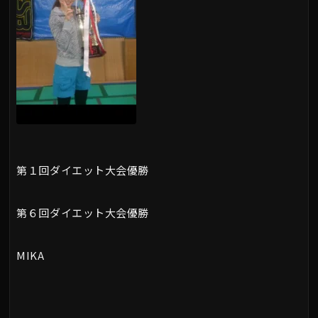
第１回ダイエット大会優勝
第６回ダイエット大会優勝
MIKA