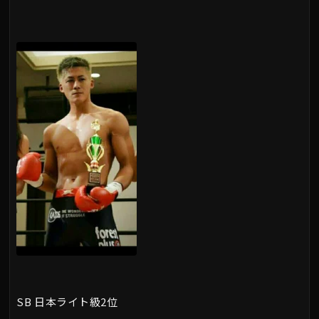
SB 日本ライト級2位