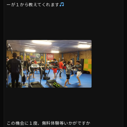
ーが１から教えてくれます
この機会に１度、無料体験等いかがですか