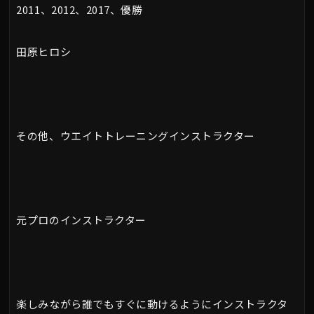
2011、2012、2017、優勝
田原ヒロシ
その他、ウエイトトレーニングインストラクター
元プロのインストラクター
楽しみながら誰でもすぐに動けるようにインストラクタ