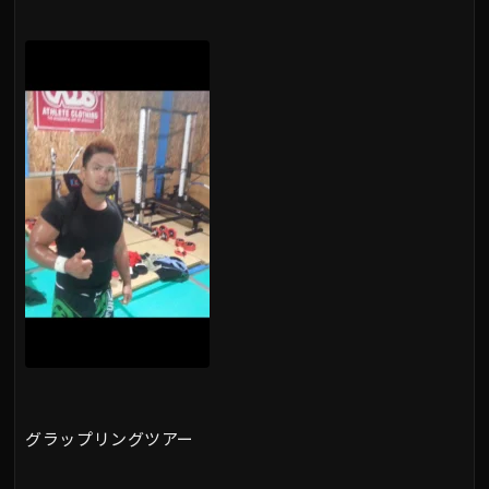
グラップリングツアー