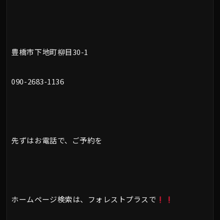
豊橋市下地町柳目30-1
090-2683-1136
先ずはお電話で、ご予約を
ホームページ検索は、フォレストプラスで