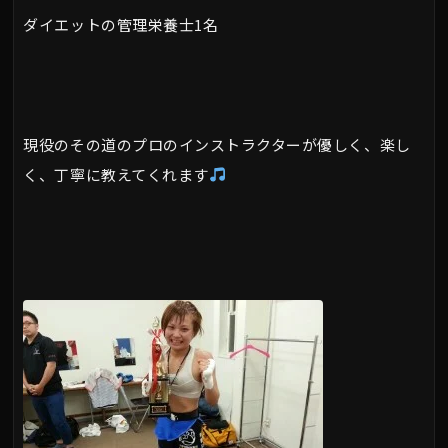
ダイエットの管理栄養士1名
現役のその道のプロのインストラクターが優しく、楽し
く、丁寧に教えてくれます