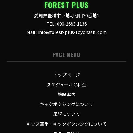
FOREST PLUS
愛知県豊橋市下地町柳目30番地1
TEL : 090-2683-1136
Mail : info@forest-plus-toyohashi.com
PAGE MENU
トップページ
スケジュールと料金
施設案内
キックボクシングについて
柔術について
キッズ空手・キックボクシングについて