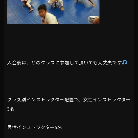
入会後は、どのクラスに参加して頂いても大丈夫です
クラス別インストラクター配置で、女性インストラクター
3名
男性インストラクター5名