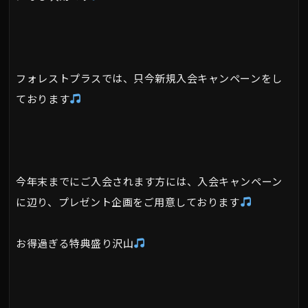
フォレストプラスでは、只今新規入会キャンペーンをし
ております
今年末までにご入会されます方には、入会キャンペーン
に辺り、プレゼント企画をご用意しております
お得過ぎる特典盛り沢山