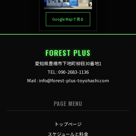
Google Mapで見る
FOREST PLUS
愛知県豊橋市下地町柳目30番地1
TEL : 090-2683-1136
Mail : info@forest-plus-toyohashi.com
PAGE MENU
トップページ
スケジュールと料金