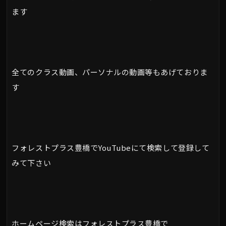
ます
全てのクラス動画、パーソナルの動画等もあげておりま
す
フォレストプラス豊橋でYouTubeにて検索して登録して
みて下さい
ホームページ検索はフォレストプラス豊橋で