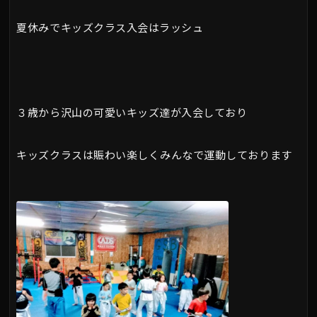
夏休みでキッズクラス入会はラッシュ
３歳から沢山の可愛いキッズ達が入会しており
キッズクラスは賑わい楽しくみんなで運動しております