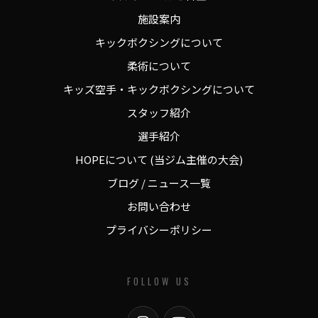
施設案内
キックボクシングについて
柔術について
キッズ空手・キックボクシングについて
スタッフ紹介
選手紹介
HOPEについて (当ジム主催の大会)
ブログ / ニュース一覧
お問い合わせ
プライバシーポリシー
FOLLOW US