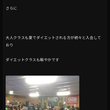
さらに
大人クラスも夏でダイエットされる方が続々と入会して
おり
ダイエットクラスも賑やかです