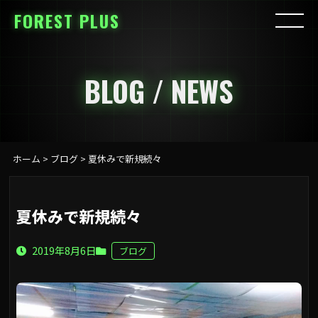
FOREST PLUS
BLOG / NEWS
ホーム
>
ブログ
>
夏休みで新規続々
夏休みで新規続々
2019年8月6日
ブログ