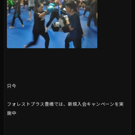
只今
フォレストプラス豊橋では、新規入会キャンペーンを実
施中