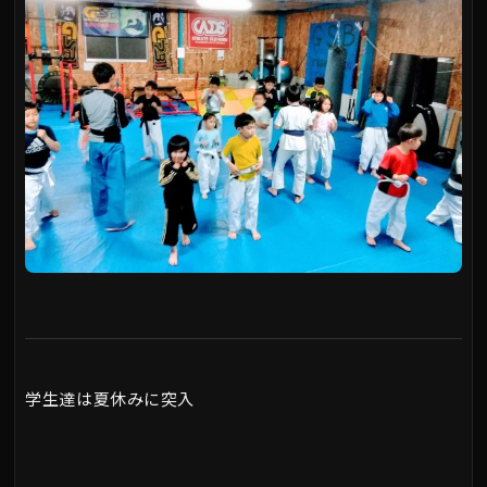
学生達は夏休みに突入