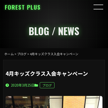
FOREST PLUS
BLOG / NEWS
ホーム
>
ブログ
>
4月キッズクラス入会キャンペーン
4月キッズクラス入会キャンペーン
2020年3月25日
ブログ