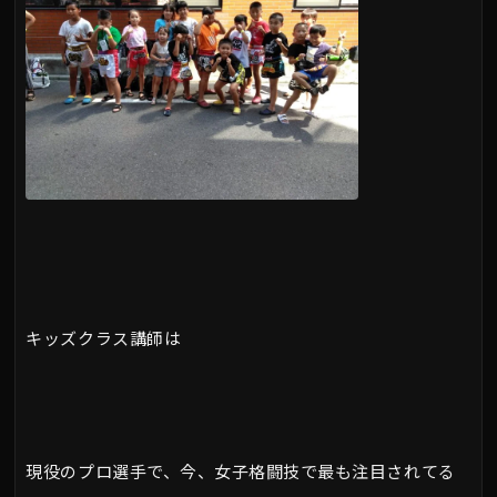
キッズクラス講師は
現役のプロ選手で、今、女子格闘技で最も注目されてる