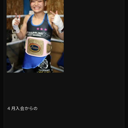
４月入会からの