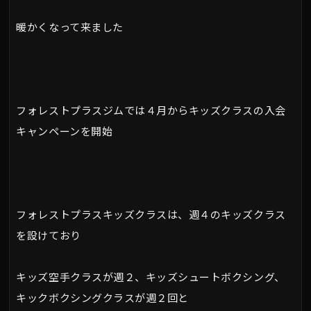
暖かくなって来ました
フォレストプラスジムでは４月からキッズクラスの入会
キャンペーンを開始
フォレストプラスキッズクラスは、週４のキッズクラス
を設けており
キッズ空手クラスが週２、キッズシュートボクシング、
キックボクシングクラスが週２回と