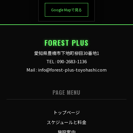
Google Mapで見る
FOREST PLUS
愛知県豊橋市下地町柳目30番地1
TEL : 090-2683-1136
Mail : info@forest-plus-toyohashi.com
PAGE MENU
トップページ
スケジュールと料金
施設案内