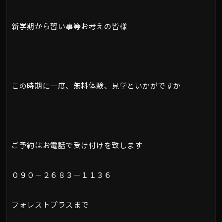
新学期から習い事等お考えの皆様
この時期に一度、無料体験、見学といかがですか
ご予約はお電話で受け付けを致します
０９０－２６８３－１１３６
フォレストプラスまで