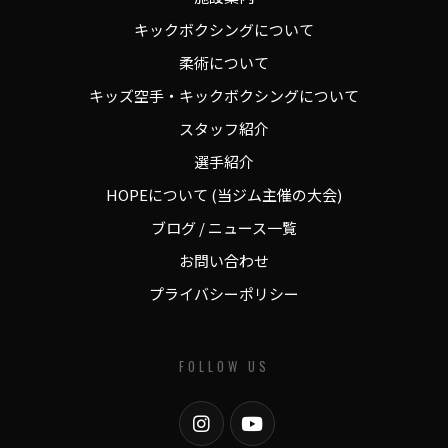
キックボクシングについて
柔術について
キッズ空手・キックボクシングについて
スタッフ紹介
選手紹介
HOPEについて (当ジム主催の大会)
ブログ / ニュース一覧
お問い合わせ
プライバシーポリシー
FOLLOW US