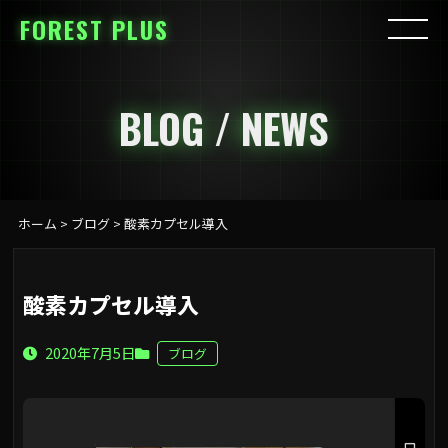
FOREST PLUS
BLOG / NEWS
ホーム
>
ブログ
>
酸素カプセル導入
酸素カプセル導入
2020年7月5日
ブログ