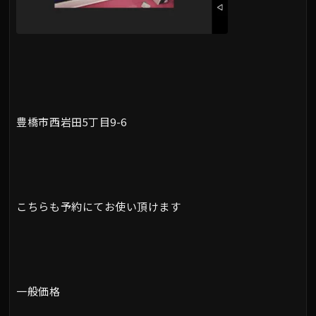
豊橋市西岩田5丁目9-6
こちらも予約にてお使い頂けます
一般価格