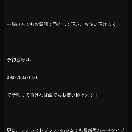
一般の方でもお電話で予約して頂き、お使い頂けます
予約番号は、
090-2683-1136
で予約して頂ければ誰でもお使い頂けます
更に、フォレストプラス24hジムでも最新型ハードタイプ