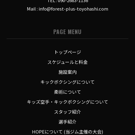
TEL : 090-2683-1136
Mail : info@forest-plus-toyohashi.com
PAGE MENU
トップページ
スケジュールと料金
施設案内
キックボクシングについて
柔術について
キッズ空手・キックボクシングについて
スタッフ紹介
選手紹介
HOPEについて (当ジム主催の大会)