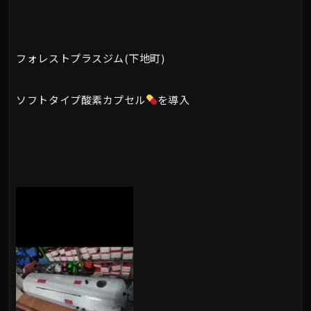
フォレストプラスジム(下地町)
ソフトタイプ酸素カプセル
を導入