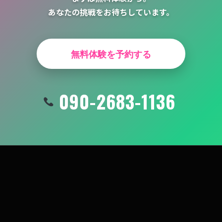
あなたの挑戦をお待ちしています。
無料体験を予約する
090-2683-1136