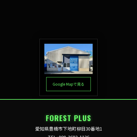
Google Mapで見る
FOREST PLUS
愛知県豊橋市下地町柳目30番地1