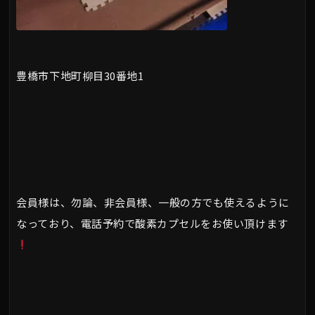
豊橋市下地町柳目30番地1
会員様は、勿論、非会員様、一般の方でも使えるように
なっており、電話予約で酸素カプセルをお使い頂けます