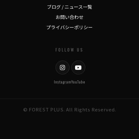
ブログ / ニュース一覧
お問い合わせ
プライバシーポリシー
FOLLOW US
Instagram
YouTube
© FOREST PLUS. All Rights Reserved.