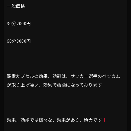
一般価格
30分2000円
60分3000円
酸素カプセルの効果、効能は、サッカー選手のベッカム
が取り上げ凄い、効果で話題になっております
効果、効能では様々な、効果があり、絶大です