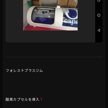
フォレストプラスジム
酸素カプセルを導入