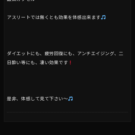
アスリートでは無くとも効果を体感出来ます
ダイエットにも、疲労回復にも、アンチエイジング、二
日酔い等にも、凄い効果です
是非、体感して見て下さい～