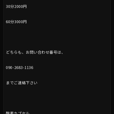
30分2000円
60分3000円
どちらも、お問い合わせ番号は、
090-2683-1136
までご連絡下さい
酸素カプセル