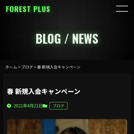
FOREST PLUS
BLOG / NEWS
ホーム
>
ブログ
>
春 新規入会キャンペーン
春 新規入会キャンペーン
2021年4月21日
ブログ