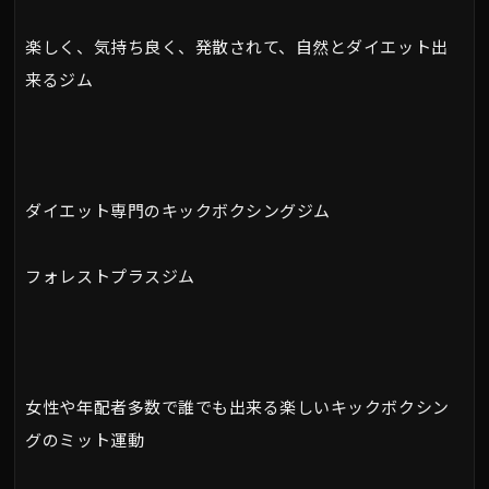
楽しく、気持ち良く、発散されて、自然とダイエット出
来るジム
ダイエット専門のキックボクシングジム
フォレストプラスジム
女性や年配者多数で誰でも出来る楽しいキックボクシン
グのミット運動