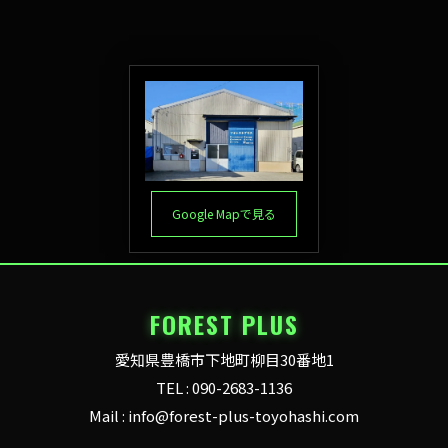
Google Mapで見る
FOREST PLUS
愛知県豊橋市下地町柳目30番地1
TEL : 090-2683-1136
Mail : info@forest-plus-toyohashi.com