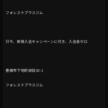
フォレストプラスジム
只今、新規入会キャンペーンに付き、入会金ゼロ
豊橋市下地町柳目30-1
フォレストプラスジム