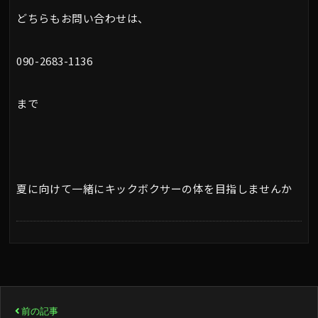
どちらもお問い合わせは、
090-2683-1136
まで
夏に向けて一緒にキックボクサーの体を目指しませんか
投
前の記事