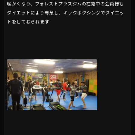
暖かくなり、フォレストプラスジムの在籍中の会員様も
ダイエットにより専念し、キックボクシングでダイエッ
トをしておられます