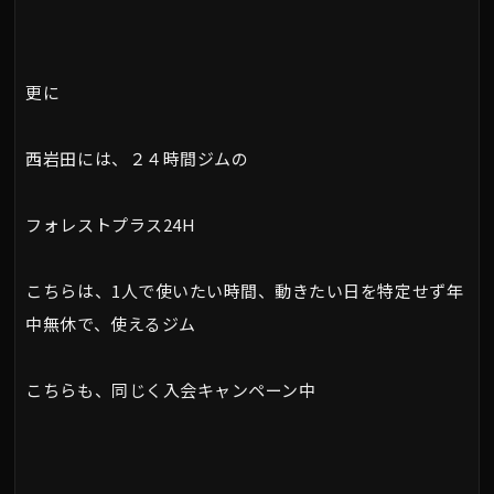
更に
西岩田には、２４時間ジムの
フォレストプラス24H
こちらは、1人で使いたい時間、動きたい日を特定せず年
中無休で、使えるジム
こちらも、同じく入会キャンペーン中