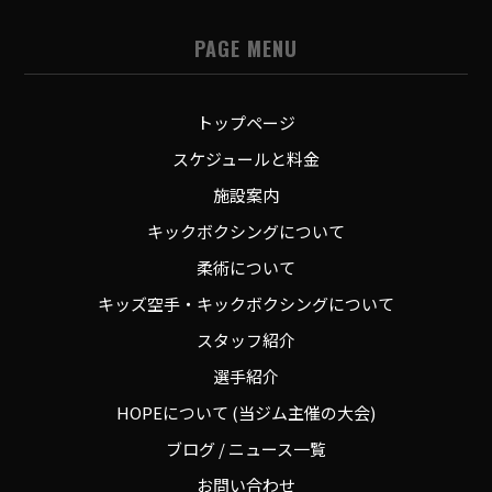
PAGE MENU
トップページ
スケジュールと料金
施設案内
キックボクシングについて
柔術について
キッズ空手・キックボクシングについて
スタッフ紹介
選手紹介
HOPEについて (当ジム主催の大会)
ブログ / ニュース一覧
お問い合わせ