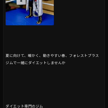
夏に向けて、暖かく、動きやすい春、フォレストプラス
ジムで一緒にダイエットしませんか
ダイエット専門のジム