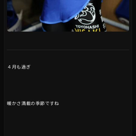
４月も過ぎ
暖かさ満載の季節ですね