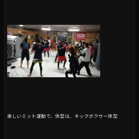
楽しいミット運動で、体型は、キックボクサー体型