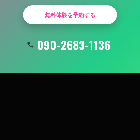
無料体験を予約する
090-2683-1136