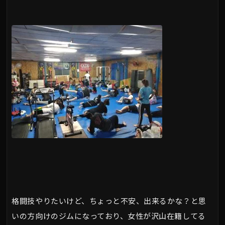
格闘技やりたいけど、ちょっと不安、出来るかな？と思
いの方向けのジムになっており、女性が沢山在籍してる