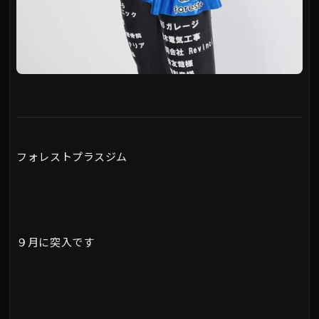
フォレストプラスジム
９月に突入です