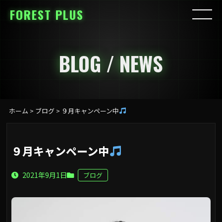
FOREST PLUS
BLOG / NEWS
ホーム
>
ブログ
>
９月キャンペーン中
９月キャンペーン中
2021年9月1日
ブログ