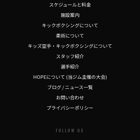
スケジュールと料金
施設案内
キックボクシングについて
柔術について
キッズ空手・キックボクシングについて
スタッフ紹介
選手紹介
HOPEについて (当ジム主催の大会)
ブログ / ニュース一覧
お問い合わせ
プライバシーポリシー
FOLLOW US