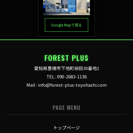
Google Mapで見る
FOREST PLUS
愛知県豊橋市下地町柳目30番地1
TEL : 090-2683-1136
Mail : info@forest-plus-toyohashi.com
PAGE MENU
トップページ