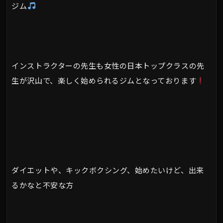
ジム
インストラクターの先生も女性の日本トップクラスの先
生が沢山で、楽しく始められるジムとなっております
ダイエットや、キックボクシング、始めたいけど、出来
るかなと不安な方