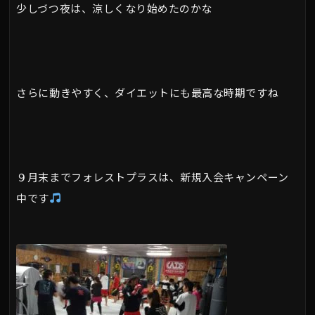
少しづつ夜は、涼しくなり始めたのかな
さらに動きやすく、ダイエットにも最高な時期ですね
９月末までフォレストプラスは、新規入会キャンペーン
中です