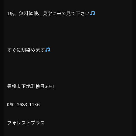
1度、無料体験、見学に来て見て下さい
すぐに馴染めます
豊橋市下地町柳目30-1
090-2683-1136
フォレストプラス