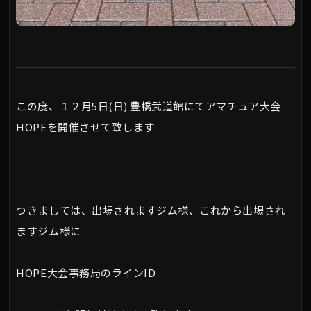
この度、１２月5日(日) 豊橋武道館にてアマチュア大会
HOPEを開催させて致します
つきましては、出場されますジム様、これから出場され
ますジム様に
HOPE大会事務局のラインID