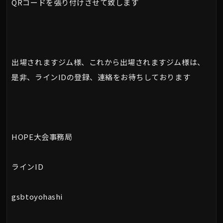
QRコードを張り付けさせて致します
出場されますジム様、これから出場されますジム様は、
是非、ラインIDの登録、連絡をお待ちしております
HOPE大会事務局
ラインID
gsbtoyohashi