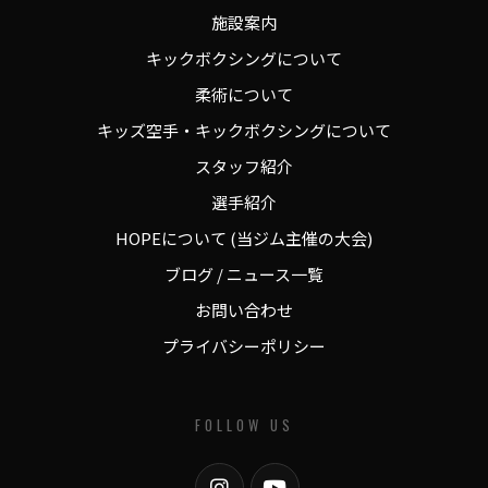
施設案内
キックボクシングについて
柔術について
キッズ空手・キックボクシングについて
スタッフ紹介
選手紹介
HOPEについて (当ジム主催の大会)
ブログ / ニュース一覧
お問い合わせ
プライバシーポリシー
FOLLOW US