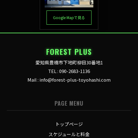
Google Mapで見る
FOREST PLUS
愛知県豊橋市下地町柳目30番地1
TEL : 090-2683-1136
Mail : info@forest-plus-toyohashi.com
PAGE MENU
トップページ
スケジュールと料金