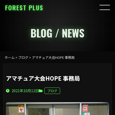
FOREST PLUS
BLOG / NEWS
ホーム
>
ブログ
>
アマチュア大会HOPE 事務局
アマチュア大会HOPE 事務局
2021年10月12日
ブログ