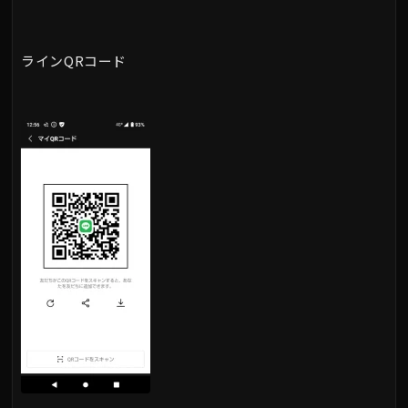
ラインQRコード