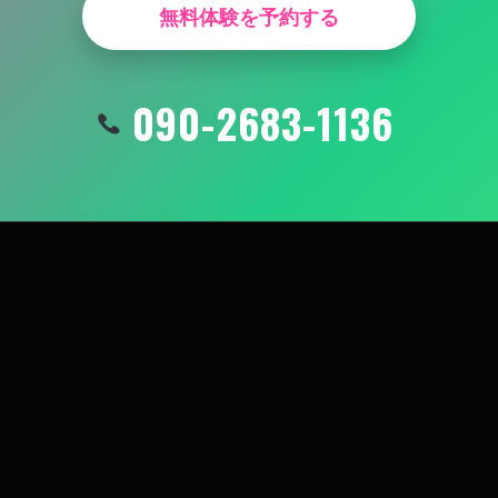
無料体験を予約する
090-2683-1136