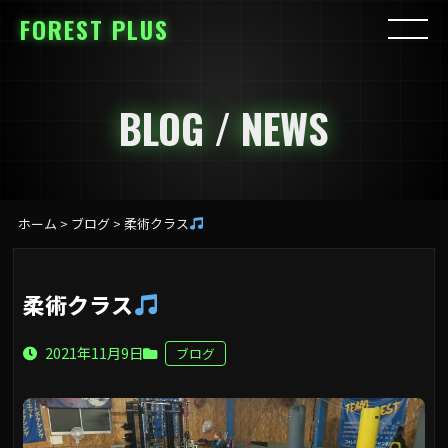
FOREST PLUS
BLOG / NEWS
ホーム
>
ブログ
>
柔術クラス
柔術クラス
2021年11月9日
ブログ