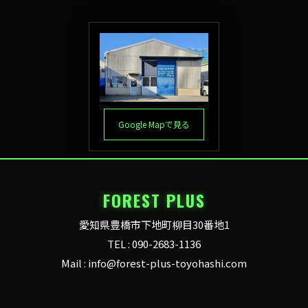
Google Mapで見る
FOREST PLUS
愛知県豊橋市下地町柳目30番地1
TEL : 090-2683-1136
Mail : info@forest-plus-toyohashi.com