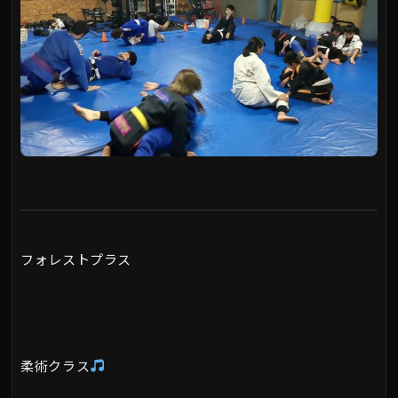
フォレストプラス
柔術クラス