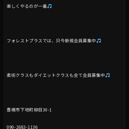
楽しくやるのが一番
フォレストプラスでは、只今新規会員募集中
柔術クラスもダイエットクラスも全て会員募集中
豊橋市下地町柳目30-1
090-2683-1136