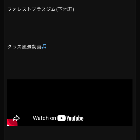
フォレストプラスジム(下地町)
クラス風景動画