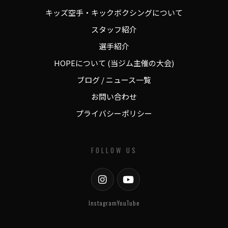
キッズ空手・キックボクシングについて
スタッフ紹介
選手紹介
HOPEについて (当ジム主催の大会)
ブログ / ニュース一覧
お問い合わせ
プライバシーポリシー
FOLLOW US
Instagram
YouTube