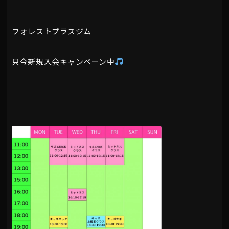
フォレストプラスジム
只今新規入会キャンペーン中