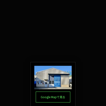
Google Mapで見る