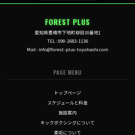
FOREST PLUS
愛知県豊橋市下地町柳目30番地1
TEL : 090-2683-1136
Mail : info@forest-plus-toyohashi.com
PAGE MENU
トップページ
スケジュールと料金
施設案内
キックボクシングについて
柔術について