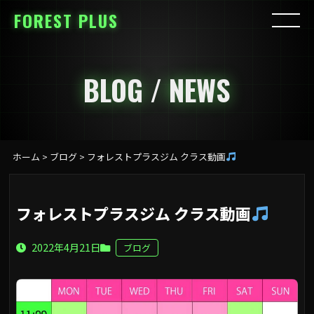
FOREST PLUS
BLOG / NEWS
ホーム
>
ブログ
>
フォレストプラスジム クラス動画
フォレストプラスジム クラス動画
2022年4月21日
ブログ