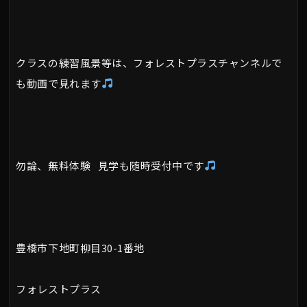
クラスの練習風景等は、フォレストプラスチャンネルで
も動画で見れます
勿論、無料体験 見学も随時受付中です
豊橋市下地町柳目30-1番地
フォレストプラス