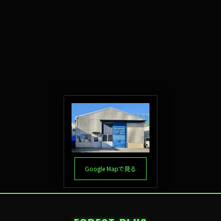
Google Mapで見る