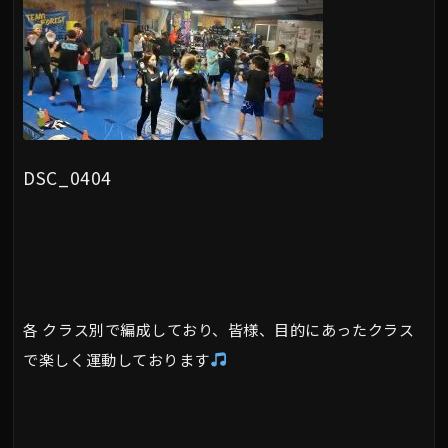
DSC_0404
各 クラス別で編成しており、皆様、目的にあったクラス
で楽しく運動しております