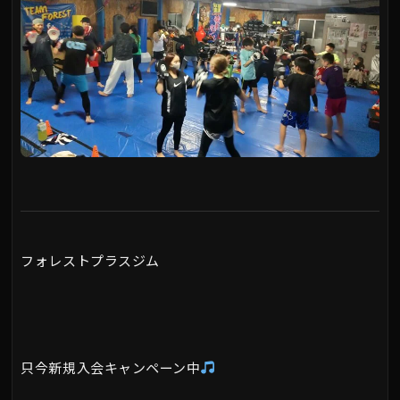
フォレストプラスジム
只今新規入会キャンペーン中