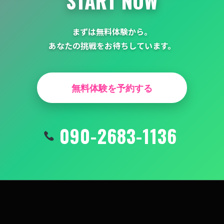
START NOW
まずは無料体験から。
あなたの挑戦をお待ちしています。
無料体験を予約する
090-2683-1136