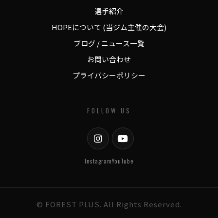
選手紹介
HOPEについて (当ジム主催の大会)
ブログ / ニュース一覧
お問い合わせ
プライバシーポリシー
FOLLOW US
Instagram
YouTube
© FOREST PLUS. All Rights Reserved.