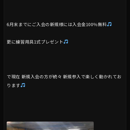
6月末までにご入会の新規様には入会金100％無料
更に練習用具1式プレゼント
で現在 新規入会の方が続々 新規参入で楽しく動かれてお
ります