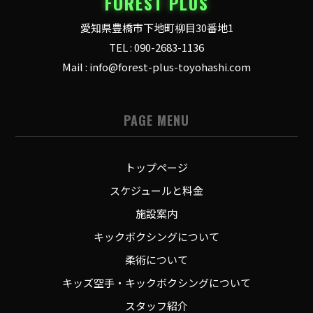
FOREST PLUS
愛知県豊橋市下地町柳目30番地1
TEL : 090-2683-1136
Mail : info@forest-plus-toyohashi.com
PAGE MENU
トップページ
スケジュールと料金
施設案内
キックボクシングについて
柔術について
キッズ空手・キックボクシングについて
スタッフ紹介