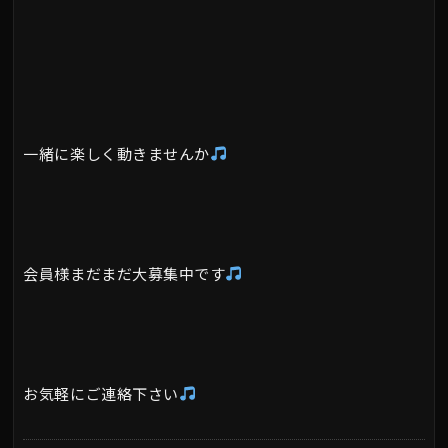
一緒に楽しく動きませんか
会員様まだまだ大募集中です
お気軽にご連絡下さい