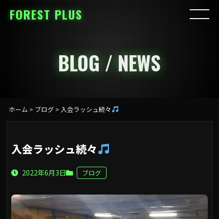
FOREST PLUS
BLOG / NEWS
ホーム
>
ブログ
>
入会ラッシュ続々
入会ラッシュ続々
2022年6月3日
ブログ