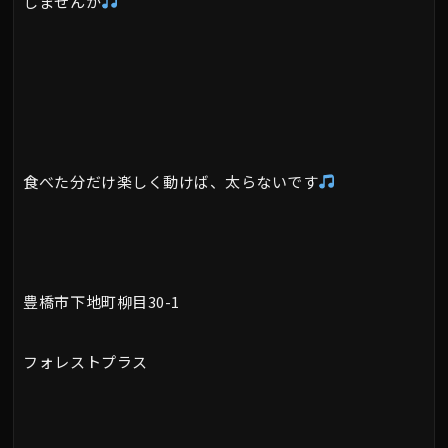
しませんか
食べた分だけ楽しく動けば、太らないです
豊橋市下地町柳目30-1
フォレストプラス