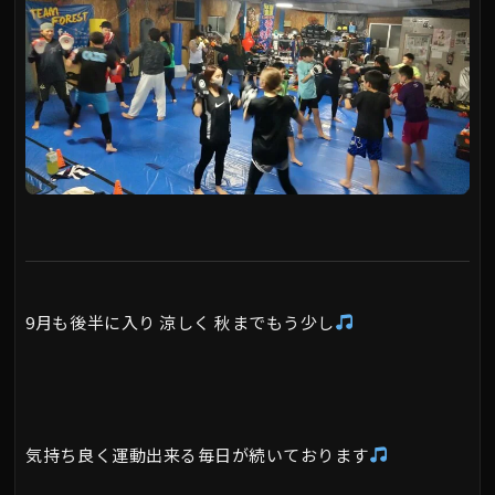
9月も後半に入り 涼しく 秋までもう少し
気持ち良く運動出来る毎日が続いております