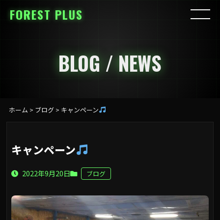
FOREST PLUS
BLOG / NEWS
ホーム
>
ブログ
>
キャンペーン
キャンペーン
2022年9月20日
ブログ