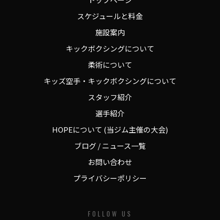
スケジュールと料金
施設案内
キックボクシングについて
柔術について
キッズ空手・キックボクシングについて
スタッフ紹介
選手紹介
HOPEについて (当ジム主催の大会)
ブログ / ニュース一覧
お問い合わせ
プライバシーポリシー
FOLLOW US