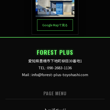
Google Mapで見る
FOREST PLUS
愛知県豊橋市下地町柳目30番地1
TEL : 090-2683-1136
Mail : info@forest-plus-toyohashi.com
PAGE MENU
トップページ