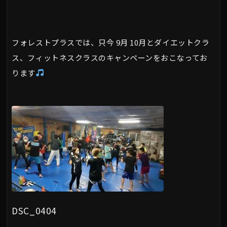
フォレストプラスでは、只今 9月 10月とダイエットクラ
ス、フィットネスクラスのキャンペーンをおこなってお
ります
DSC_0404