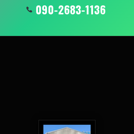
090-2683-1136