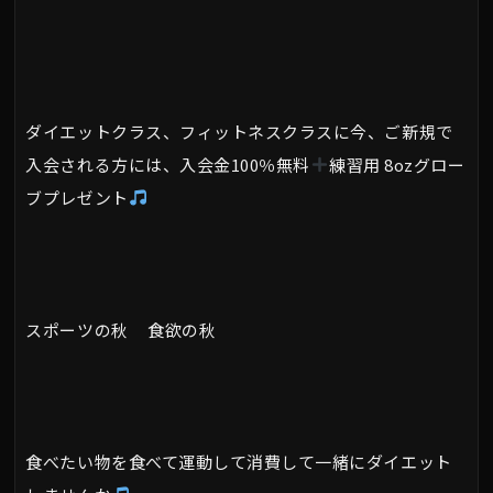
ダイエットクラス、フィットネスクラスに今、ご新規で
入会される方には、入会金100％無料
練習用 8ozグロー
ブプレゼント
スポーツの秋 食欲の秋
食べたい物を食べて運動して消費して一緒にダイエット