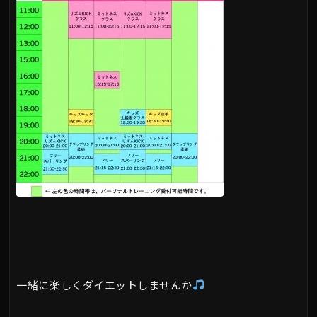
一緒に楽しくダイエットしませんか