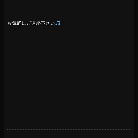
お気軽にご連絡下さい