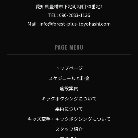
愛知県豊橋市下地町柳目30番地1
TEL : 090-2683-1136
Mail : info@forest-plus-toyohashi.com
PAGE MENU
トップページ
スケジュールと料金
施設案内
キックボクシングについて
柔術について
キッズ空手・キックボクシングについて
スタッフ紹介