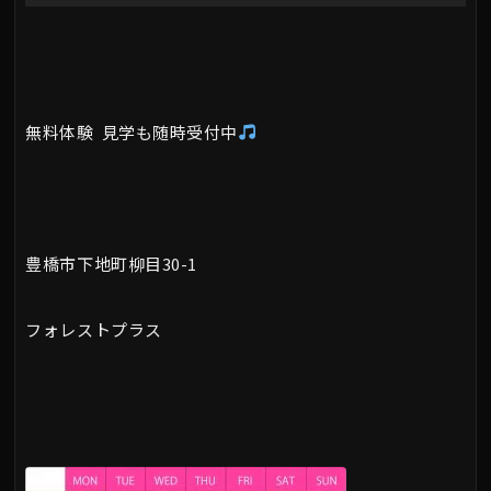
ー
無料体験 見学も随時受付中
豊橋市下地町柳目30-1
フォレストプラス