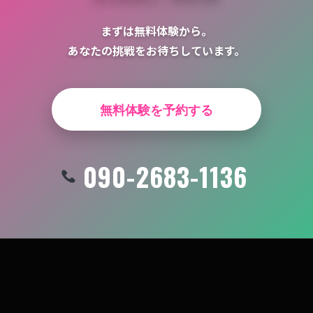
まずは無料体験から。
あなたの挑戦をお待ちしています。
無料体験を予約する
090-2683-1136