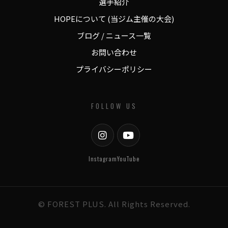
選手紹介
HOPEについて (当ジム主催の大会)
ブログ / ニュース一覧
お問い合わせ
プライバシーポリシー
FOLLOW US
Instagram
YouTube
© FOREST PLUS. All Rights Reserved.