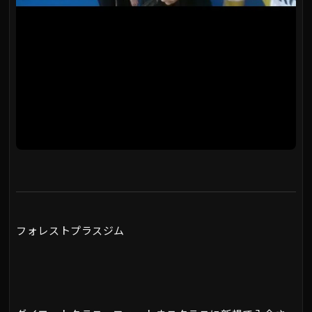
フォレストプラスジム