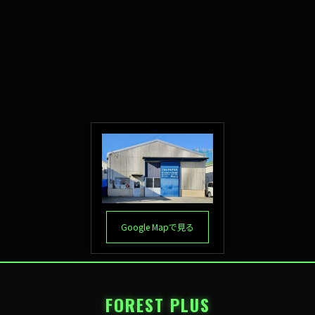
Google Mapで見る
FOREST PLUS