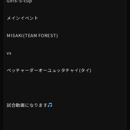
Girls-S-cup
メインイベント
MISAKI(TEAM FOREST)
vs
ペッチャーダーオーユュッタチャイ(タイ)
試合動画になります