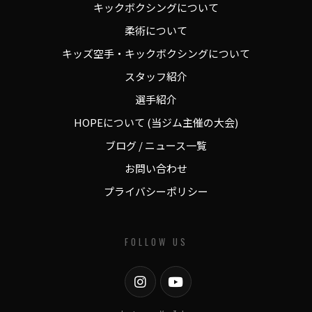
キックボクシングについて
柔術について
キッズ空手・キックボクシングについて
スタッフ紹介
選手紹介
HOPEについて (当ジム主催の大会)
ブログ / ニュース一覧
お問い合わせ
プライバシーポリシー
FOLLOW US