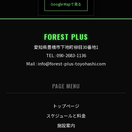
Google Mapで見る
FOREST PLUS
愛知県豊橋市下地町柳目30番地1
TEL : 090-2683-1136
Mail : info@forest-plus-toyohashi.com
PAGE MENU
トップページ
スケジュールと料金
施設案内