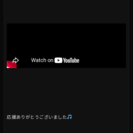
応援ありがとうございました