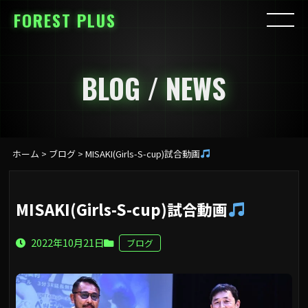
FOREST PLUS
BLOG / NEWS
ホーム
>
ブログ
>
MISAKI(Girls-S-cup)試合動画
MISAKI(Girls-S-cup)試合動画
2022年10月21日
ブログ