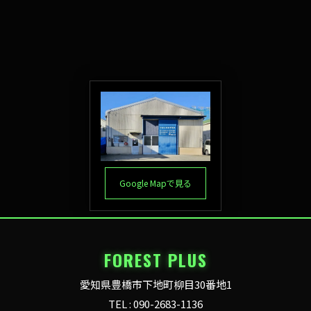
Google Mapで見る
FOREST PLUS
愛知県豊橋市下地町柳目30番地1
TEL : 090-2683-1136