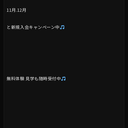
11月.12月
と新規入会キャンペーン中
無料体験 見学も随時受付中