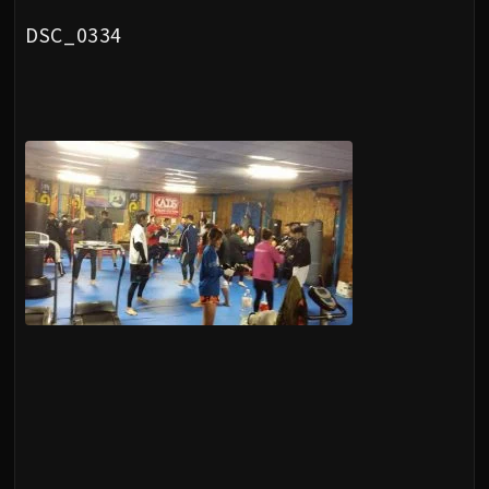
DSC_0334