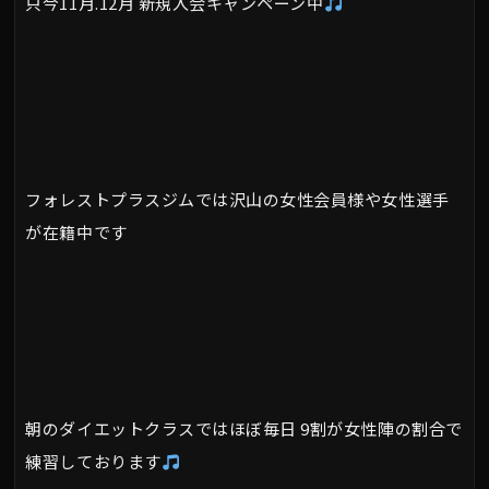
只今11月.12月 新規入会キャンペーン中
フォレストプラスジムでは沢山の女性会員様や女性選手
が在籍中です
朝のダイエットクラスではほぼ毎日 9割が女性陣の割合で
練習しております