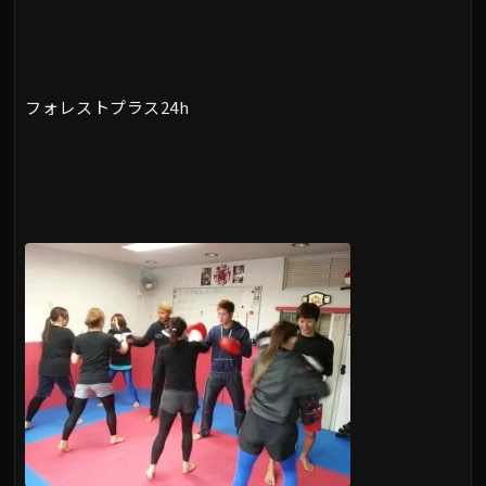
フォレストプラス24h