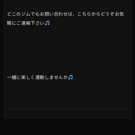
どこのジムでもお問い合わせは、こちらからどうぞお気
軽にご連絡下さい
一緒に楽しく運動しませんか