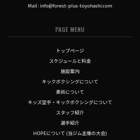
Mail : info@forest-plus-toyohashi.com
PAGE MENU
トップページ
スケジュールと料金
施設案内
キックボクシングについて
柔術について
キッズ空手・キックボクシングについて
スタッフ紹介
選手紹介
HOPEについて (当ジム主催の大会)