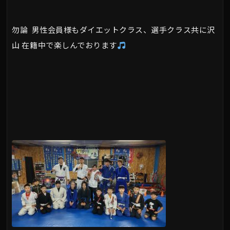
勿論 男性会員様もダイエットクラス、選手クラス共に沢
山 在籍中で楽しんでおります