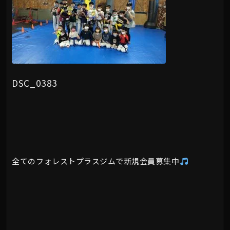
DSC_0383
全てのフォレストプラスジムで新規会員募集中