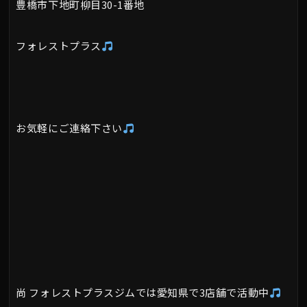
豊橋市下地町柳目30-1番地
フォレストプラス
お気軽にご連絡下さい
尚 フォレストプラスジムでは愛知県で3店舗で活動中