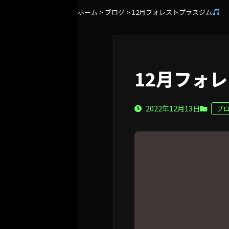
ホーム
>
ブログ
>
12月フォレストプラスジム
12月フォ
2022年12月13日
ブ