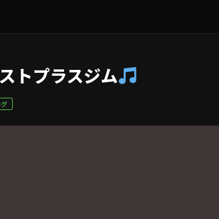
レストプラスジム
ログ