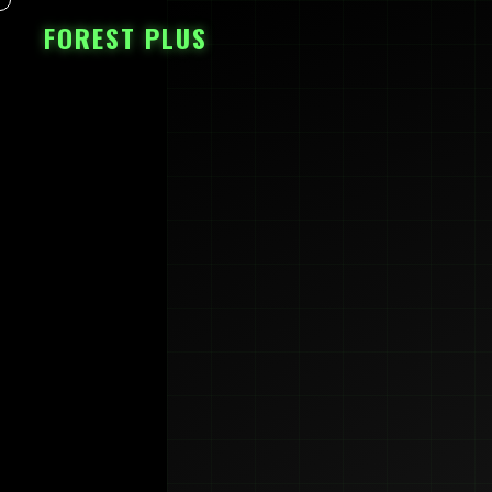
FOREST PLUS