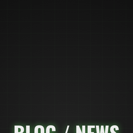
BLOG / NEWS