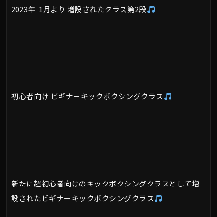
2023年 1月より 増設されたクラス第2段
初心者向け ビギナーキックボクシングクラス
新たに超初心者向けのキックボクシングクラスとして増
設されたビギナーキックボクシングクラス