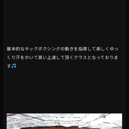
基本的なキックボクシングの動きを指導して楽しくゆっ
くり汗をかいて貰い上達して頂くクラスとなっておりま
す
動
画