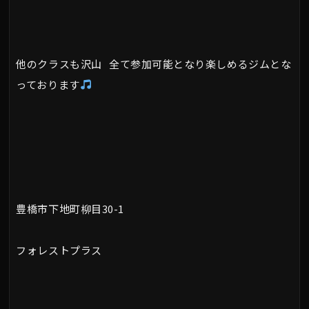
他のクラスも沢山 全て参加可能となり楽しめるジムとな
っております
豊橋市下地町柳目30-1
フォレストプラス