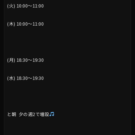
(火) 10:00～11:00
(木) 10:00～11:00
(月) 18:30～19:30
(水) 18:30～19:30
と朝 夕の週2で増設