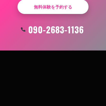
無料体験を予約する
090-2683-1136