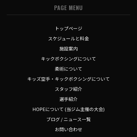
PAGE MENU
トップページ
スケジュールと料金
施設案内
キックボクシングについて
柔術について
キッズ空手・キックボクシングについて
スタッフ紹介
選手紹介
HOPEについて (当ジム主催の大会)
ブログ / ニュース一覧
お問い合わせ