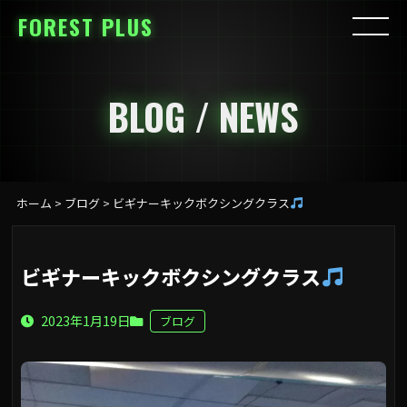
FOREST PLUS
BLOG / NEWS
ホーム
>
ブログ
>
ビギナーキックボクシングクラス
ビギナーキックボクシングクラス
2023年1月19日
ブログ