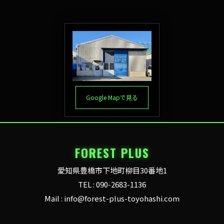
Google Mapで見る
FOREST PLUS
愛知県豊橋市下地町柳目30番地1
TEL : 090-2683-1136
Mail : info@forest-plus-toyohashi.com