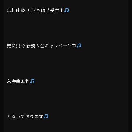
無料体験 見学も随時受付中
更に只今 新規入会キャンペーン中
入会金無料
となっております