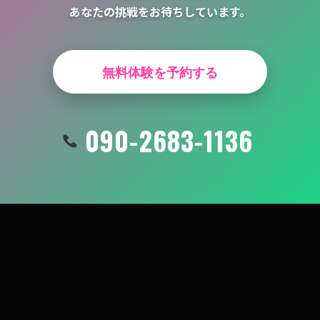
あなたの挑戦をお待ちしています。
無料体験を予約する
090-2683-1136