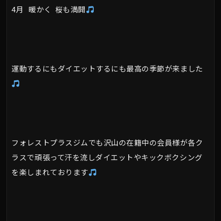
4月 暖かく 桜も満開
運動するにもダイエットするにも最高の季節が来ました
フォレストプラスジムでも沢山の在籍中の会員様が各ク
ラスで頑張って汗を流しダイエットやキックボクシング
を楽しまれております