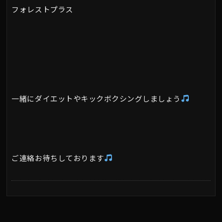
フォレストプラス
一緒にダイエットやキックボクシングしましょう
ご連絡お待ちしております