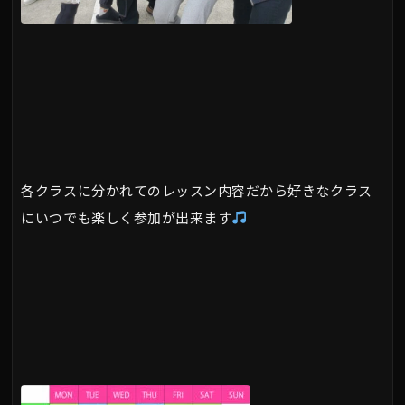
各クラスに分かれてのレッスン内容だから好きなクラス
にいつでも楽しく参加が出来ます