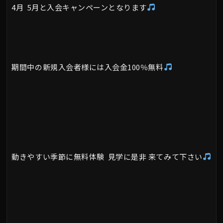
4月 5月と入会キャンペーンとなります
期間中の新規入会者様には入会金100％無料
動きやすい季節に無料体験 見学に是非 来てみて下さい