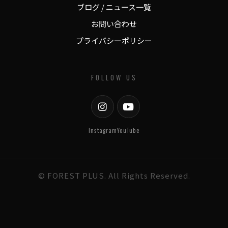
ブログ / ニュース一覧
お問い合わせ
プライバシーポリシー
FOLLOW US
Instagram
YouTube
© FOREST PLUS. All Rights Reserved.