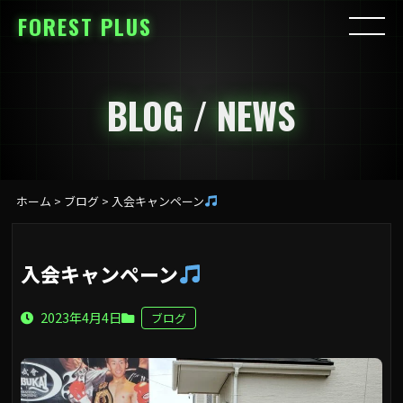
FOREST PLUS
BLOG / NEWS
ホーム
>
ブログ
>
入会キャンペーン
入会キャンペーン
2023年4月4日
ブログ