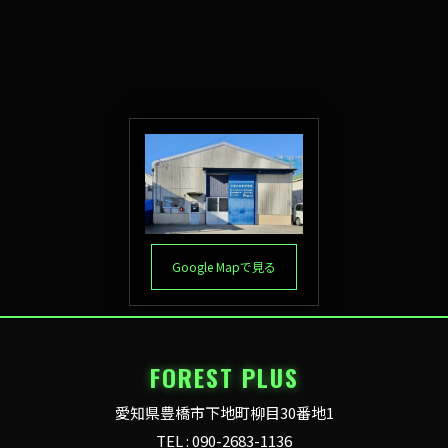
Google Mapで見る
FOREST PLUS
愛知県豊橋市下地町柳目30番地1
TEL : 090-2683-1136