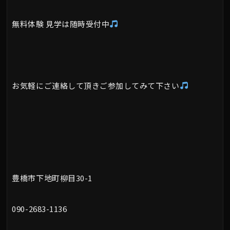
無料体験 見学は随時受付中
お気軽にご連絡して頂きご参加してみて下さい
豊橋市下地町柳目30-1
090-2683-1136