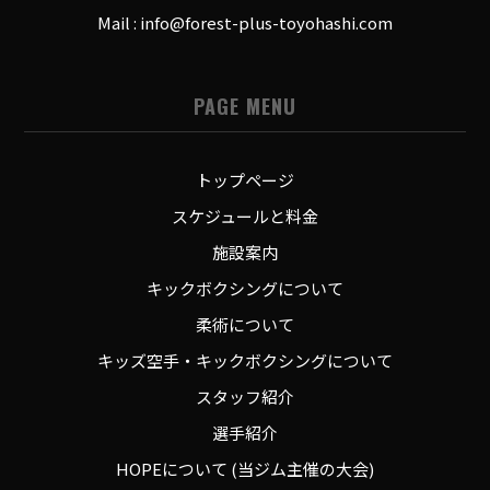
Mail : info@forest-plus-toyohashi.com
PAGE MENU
トップページ
スケジュールと料金
施設案内
キックボクシングについて
柔術について
キッズ空手・キックボクシングについて
スタッフ紹介
選手紹介
HOPEについて (当ジム主催の大会)