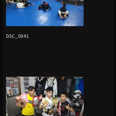
DSC_0041