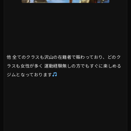
他 全てのクラスも沢山の在籍者で賑わっており、どのク
ラスも女性が多く 運動経験無しの方でもすぐに楽しめる
ジムとなっております