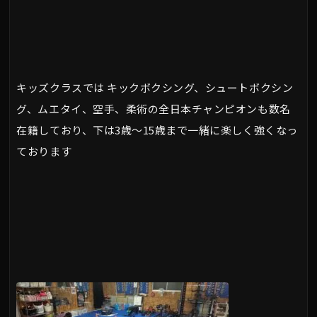
キッズクラスでは キックボクシング、シュートボクシン
グ、ムエタイ、空手、柔術の全日本チャンピオンも数名
在籍しており、下は3歳～15歳まで一緒に楽しく強くなっ
ております