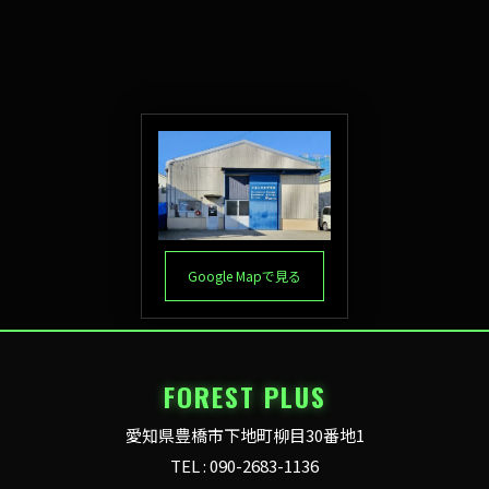
Google Mapで見る
FOREST PLUS
愛知県豊橋市下地町柳目30番地1
TEL : 090-2683-1136