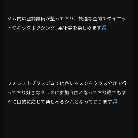
ジム内は空調設備が整っており、快適な空間でダイエッ
トやキックボクシング 柔術等を楽しめます
フォレストプラスジムでは各レッスンをクラス分けで行
っており好きなクラスに参加自由となっており誰でもす
ぐに目的に応じて楽しめるジムとなっております