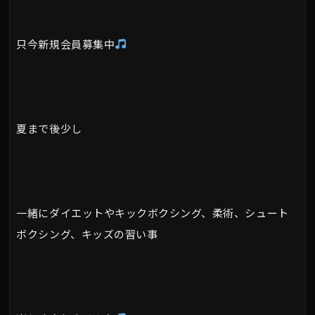
只今新規会員募集中
夏まで後少し
一緒にダイエットやキックボクシング、柔術、シュート
ボクシング、キッズの習い事