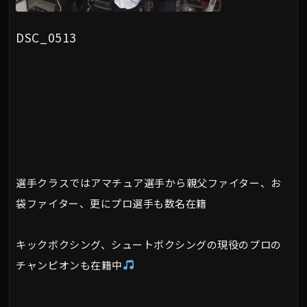
DSC_0513
選手クラスではアマチュア選手から親父ファイター、お
袋ファイター、更にプロ選手も数名在籍
キックボクシング、シュートボクシングの現役のプロの
チャンピオンも在籍中