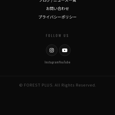
お問い合わせ
プライバシーポリシー
FOLLOW US
Instagram
YouTube
© FOREST PLUS. All Rights Reserved.