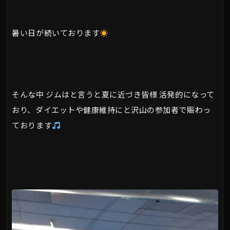
暑い日が続いております
そんな中 ジムはと言うと夏に近づき皆様 活発的になって
おり、ダイエットや健康維持にと沢山の参加者で賑わっ
ております