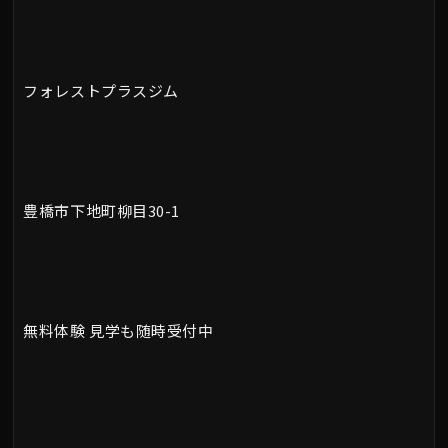
フォレストプラスジム
豊橋市下地町柳目30-1
無料体験 見学も随時受付中