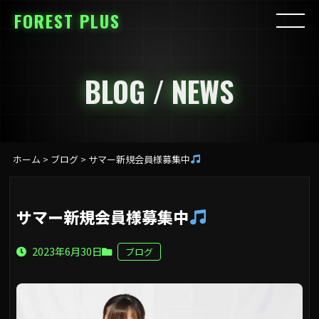
FOREST PLUS
BLOG / NEWS
ホーム
>
ブログ
>
サマー新規会員様募集中
サマー新規会員様募集中
2023年6月30日
ブログ