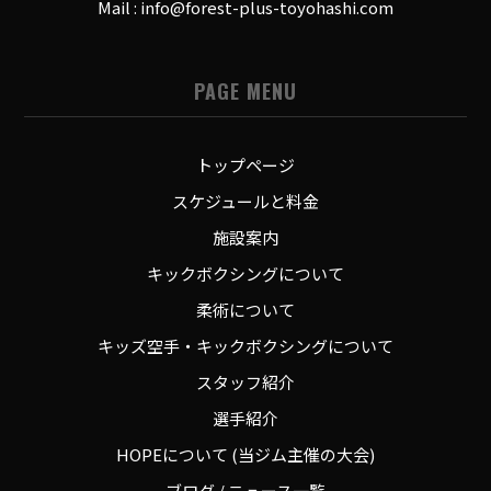
Mail : info@forest-plus-toyohashi.com
PAGE MENU
トップページ
スケジュールと料金
施設案内
キックボクシングについて
柔術について
キッズ空手・キックボクシングについて
スタッフ紹介
選手紹介
HOPEについて (当ジム主催の大会)
ブログ / ニュース一覧