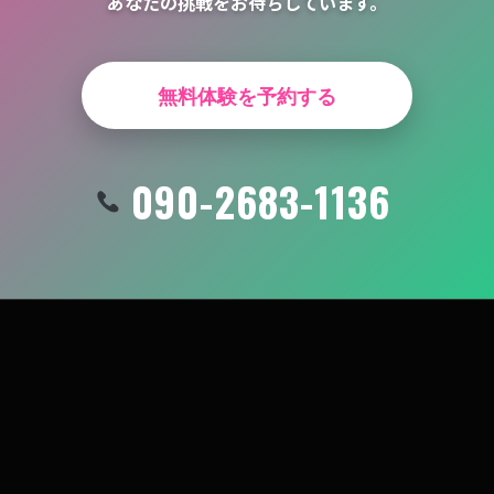
あなたの挑戦をお待ちしています。
無料体験を予約する
090-2683-1136