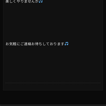
楽しくやりませんか
お気軽にご連絡お待ちしております