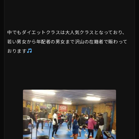
中でもダイエットクラスは大人気クラスとなっており、
若い男女から年配者の男女まで沢山の在籍者で賑わって
おります