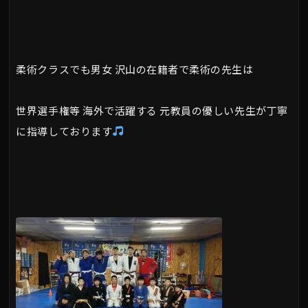
柔術クラスでも男女 沢山の在籍者で柔術の先生は
世界選手権等 海外で活躍する 元教員の優しい先生が丁寧
に指導しております