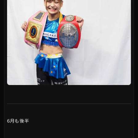
6月も後半