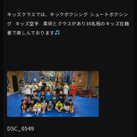
キッズクラスでは、キックボクシング シュートボクシン
グ キッズ空手 柔術とクラスがあり30名程のキッズ在籍
者で楽しんでおります
DSC_0549