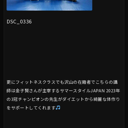
DSC_0336
更にフィットネスクラスでも沢山の在籍者でこちらの講
師は金子賢さんが主宰するサマースタイルJAPAN 2023年
の3冠チャンピオンの先生がダイエットから綺麗な体作り
をサポートしてくれます