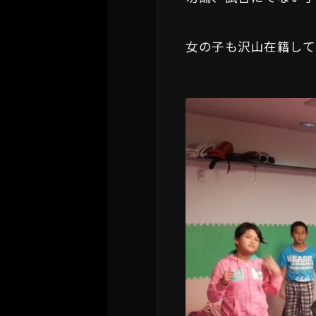
女の子も沢山在籍して