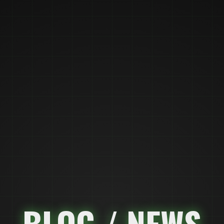
BLOG / NEWS