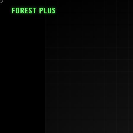
FOREST PLUS