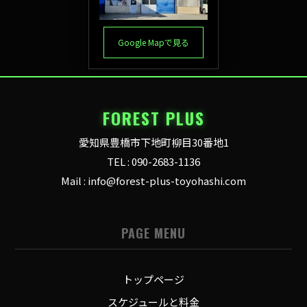
Google Mapで見る
FOREST PLUS
愛知県豊橋市下地町柳目30番地1
TEL : 090-2683-1136
Mail : info@forest-plus-toyohashi.com
PAGE MENU
トップページ
スケジュールと料金