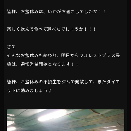
皆様、お盆休みは、いかがお過ごしでしたか！！
楽しく飲んで食べて遊べたでしょうか！！！
さて
そんなお盆休みも終わり、明日からフォレストプラス豊
橋は、通常営業開始となります！！
皆様、お盆休みの不摂生をジムで発散して、またダイエ
ットに励みましょう♪