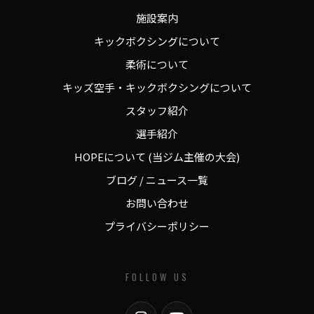
施設案内
キックボクシングについて
柔術について
キッズ空手・キックボクシングについて
スタッフ紹介
選手紹介
HOPEについて (当ジム主催の大会)
ブログ / ニュース一覧
お問い合わせ
プライバシーポリシー
FOLLOW US