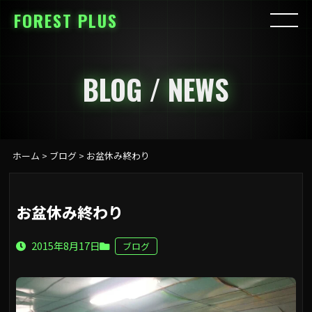
FOREST PLUS
BLOG / NEWS
ホーム
>
ブログ
>
お盆休み終わり
お盆休み終わり
2015年8月17日
ブログ