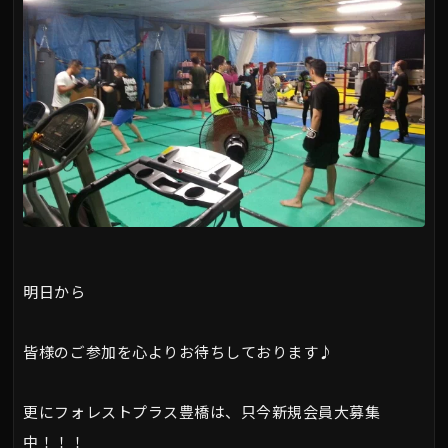
明日から
皆様のご参加を心よりお待ちしております♪
更にフォレストプラス豊橋は、只今新規会員大募集
中！！！