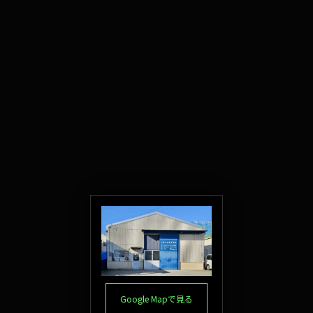
Google Mapで見る