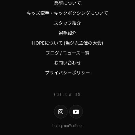
柔術について
キッズ空手・キックボクシングについて
スタッフ紹介
選手紹介
HOPEについて (当ジム主催の大会)
ブログ / ニュース一覧
お問い合わせ
プライバシーポリシー
FOLLOW US
Instagram
YouTube