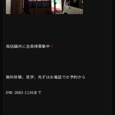
両店舗共に会員様募集中
無料体験、見学、先ずはお電話での予約から
090-2683-1136まで