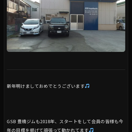
新年明けましておめでとうございます
GSB 豊橋ジムも2018年、スタートをして会員の皆様も今
年の目標を掲げて頑張って動かれてます