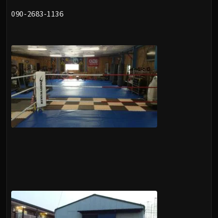
090-2683-1136