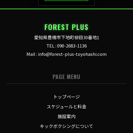
FOREST PLUS
愛知県豊橋市下地町柳目30番地1
TEL : 090-2683-1136
Mail : info@forest-plus-toyohashi.com
PAGE MENU
トップページ
スケジュールと料金
施設案内
キックボクシングについて