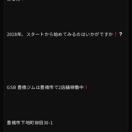
2018年、スタートから始めてみるのはいかがですか
GSB 豊橋ジムは豊橋市で2店舗稼働中
豊橋市下地町柳目30-1