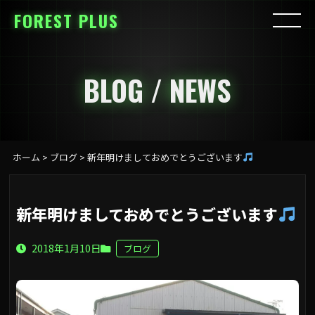
FOREST PLUS
BLOG / NEWS
ホーム
>
ブログ
>
新年明けましておめでとうございます
新年明けましておめでとうございます
2018年1月10日
ブログ