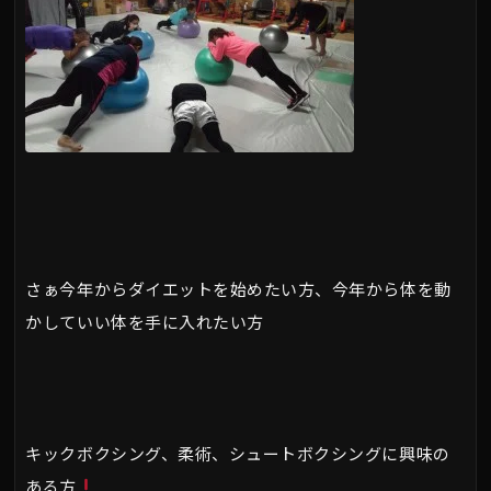
さぁ今年からダイエットを始めたい方、今年から体を動
かしていい体を手に入れたい方
キックボクシング、柔術、シュートボクシングに興味の
ある方