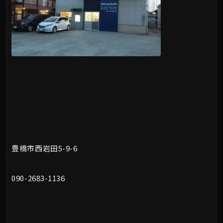
豊橋市西岩田5-9-6
090-2683-1136