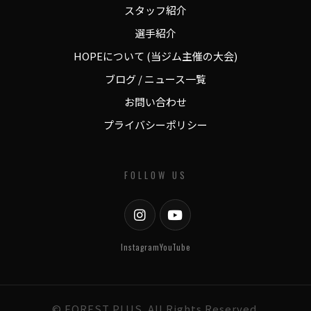
スタッフ紹介
選手紹介
HOPEについて (当ジム主催の大会)
ブログ / ニュース一覧
お問い合わせ
プライバシーポリシー
FOLLOW US
Instagram
YouTube
© FOREST PLUS. All Rights Reserved.