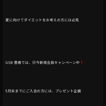
夏に向けてダイエットをお考えの方には必見
GSB 豊橋では、只今新規会員キャンペーン中
5月末までにご入会の方には、プレゼント企画