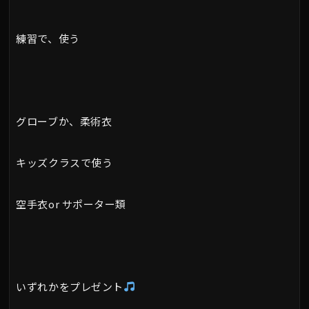
練習で、使う
グローブか、柔術衣
キッズクラスで使う
空手衣or サポーター類
いずれかをプレゼント