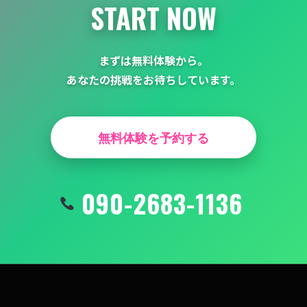
START NOW
まずは無料体験から。
あなたの挑戦をお待ちしています。
無料体験を予約する
090-2683-1136