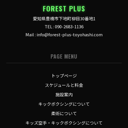
FOREST PLUS
愛知県豊橋市下地町柳目30番地1
TEL : 090-2683-1136
Mail : info@forest-plus-toyohashi.com
PAGE MENU
トップページ
スケジュールと料金
施設案内
キックボクシングについて
柔術について
キッズ空手・キックボクシングについて