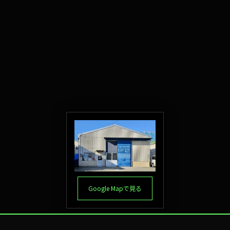
Google Mapで見る