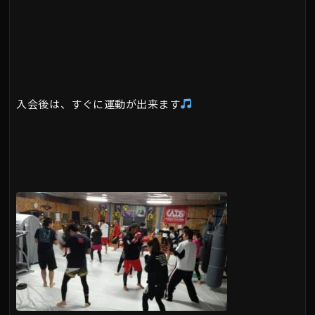
入会後は、すぐに運動が出来ます