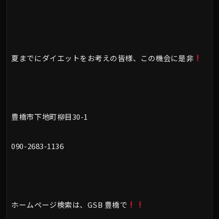
夏までにダイエットをお考えの皆様、この機会に是非
豊橋市下地町柳目30-1
090-2683-1136
ホームページ検索は、GSB 豊橋で