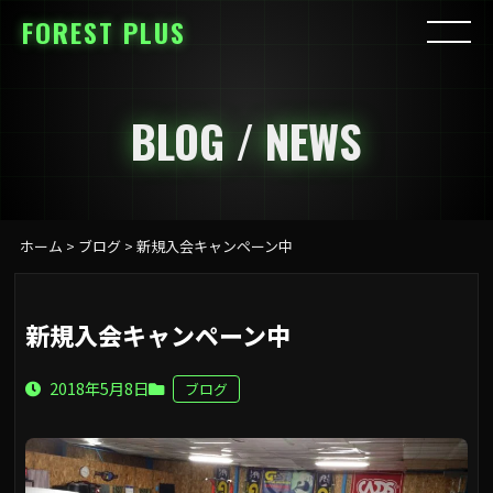
FOREST PLUS
BLOG / NEWS
ホーム
>
ブログ
>
新規入会キャンペーン中
新規入会キャンペーン中
2018年5月8日
ブログ