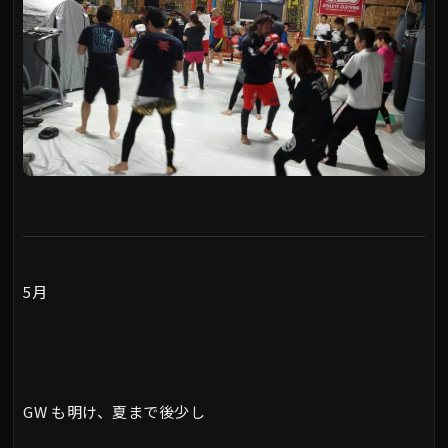
5月
GW も明け、夏まで後少し