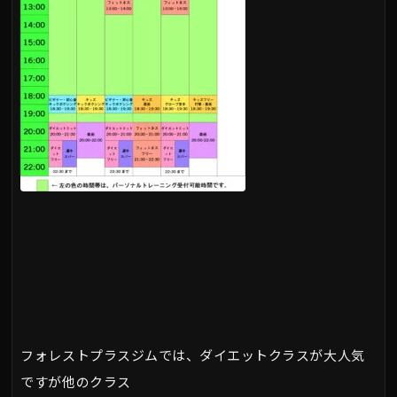
フォレストプラスジムでは、ダイエットクラスが大人気
ですが他のクラス