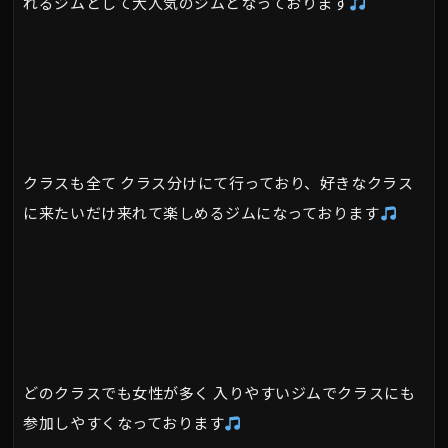
れるジムとして大人気のジムとなっております
クラスも全て クラス分けにて行っており、好きなクラス
に来たいだけ来れて楽しめるジムになっております
どのクラスでも女性が多く 入りやすいジムでクラスにも
参加しやすくなっております