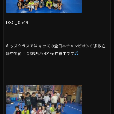
DSC_0549
キッズクラスでは キッズの全日本チャンピオンが多数在
籍中で尚且つ3歳児も4名程 在籍中です