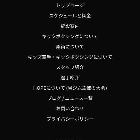
トップページ
スケジュールと料金
施設案内
キックボクシングについて
柔術について
キッズ空手・キックボクシングについて
スタッフ紹介
選手紹介
HOPEについて (当ジム主催の大会)
ブログ / ニュース一覧
お問い合わせ
プライバシーポリシー