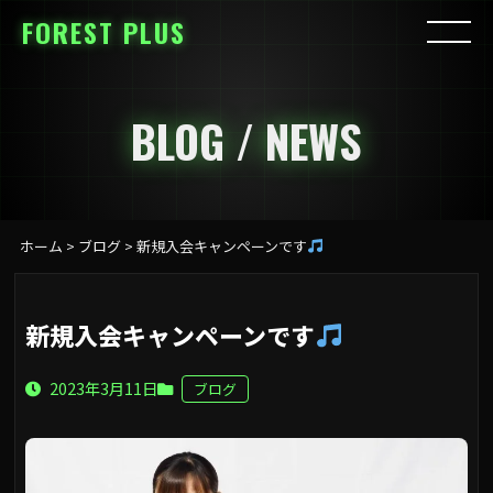
FOREST PLUS
BLOG / NEWS
ホーム
>
ブログ
>
新規入会キャンペーンです
新規入会キャンペーンです
2023年3月11日
ブログ