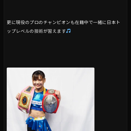
更に現役のプロのチャンピオンも在籍中で一緒に日本ト
ップレベルの技術が習えます