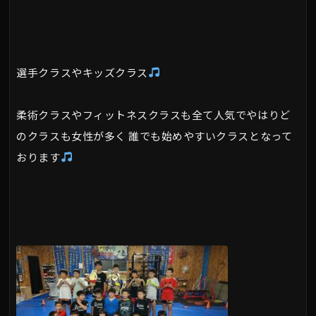
選手クラスやキッズクラス
柔術クラスやフィットネスクラスも全て人気でやはりど
のクラスも女性が多く 誰でも始めやすいクラスとなって
おります