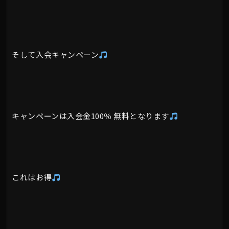
そして入会キャンペーン
キャンペーンは入会金100％ 無料となります
これはお得