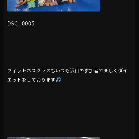
DSC_0005
フィットネスクラスもいつも沢山の参加者で楽しくダイ
エットをしております