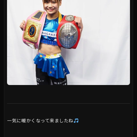
一気に暖かくなって来ましたね