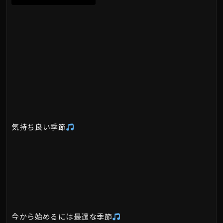
気持ち良い季節
今から始めるには最適な季節