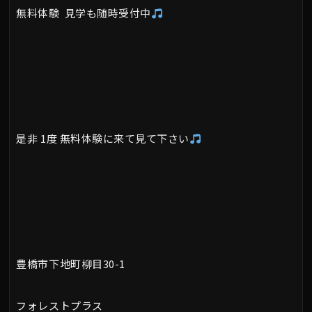
無料体験 見学も随時受付中
是非 1度 無料体験に来て見て下さい
豊橋市下地町柳目30-1
フォレストプラス