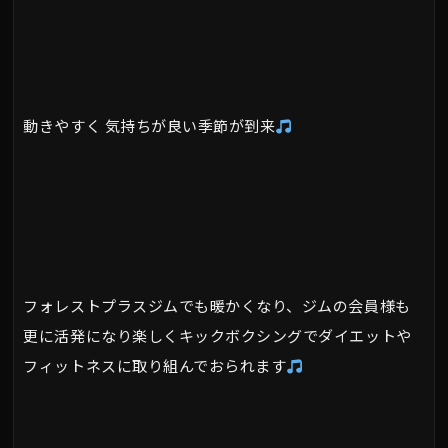
動きやすく 気持ちが良い季節が到来
フォレストプラスジムでも暖かくなり、ジムの会員様も
更に活発になり楽しくキックボクシングでダイエットや
フィットネスに取り組んでおられます