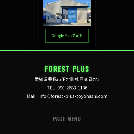
Google Mapで見る
FOREST PLUS
愛知県豊橋市下地町柳目30番地1
TEL : 090-2683-1136
Mail : info@forest-plus-toyohashi.com
PAGE MENU